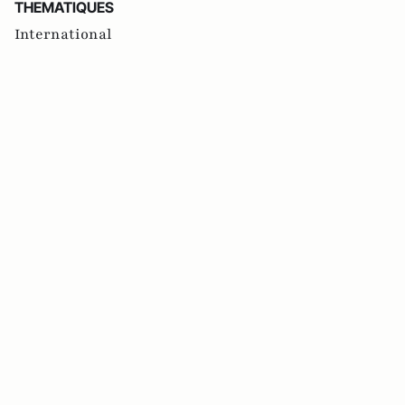
THEMATIQUES
International