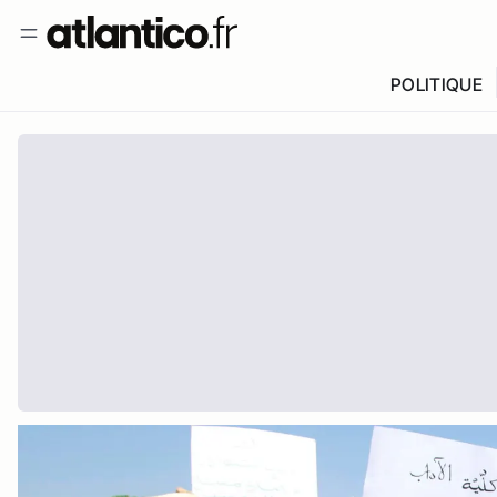
POLITIQUE