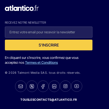
RECEVEZ NOTRE NEWSLETTER
S'INSCRIRE
En cliquant sur s'inscrire, vous confirmez que vous
acceptez nos
Termes et Conditions
© 2026 Talmont Media SAS. tous droits réservés.
TOUSLESCONTACTS@ATLANTICO.FR