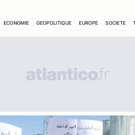
ECONOMIE
GEOPOLITIQUE
EUROPE
SOCIETE