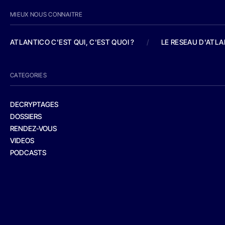
MIEUX NOUS CONNAITRE
ATLANTICO C'EST QUI, C'EST QUOI ?
/
LE RESEAU D'ATL
CATEGORIES
DECRYPTAGES
DOSSIERS
RENDEZ-VOUS
VIDEOS
PODCASTS