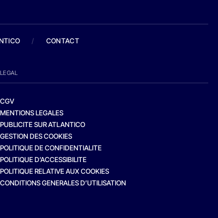
ANTICO
/
CONTACT
LEGAL
CGV
MENTIONS LEGALES
PUBLICITE SUR ATLANTICO
GESTION DES COOKIES
POLITIQUE DE CONFIDENTIALITE
POLITIQUE D’ACCESSIBILITE
POLITIQUE RELATIVE AUX COOKIES
CONDITIONS GENERALES D’UTILISATION