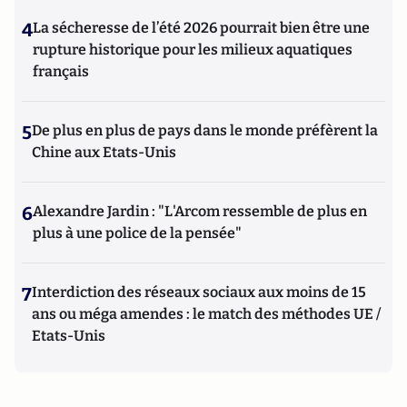
4
La sécheresse de l’été 2026 pourrait bien être une
rupture historique pour les milieux aquatiques
français
5
De plus en plus de pays dans le monde préfèrent la
Chine aux Etats-Unis
6
Alexandre Jardin : "L'Arcom ressemble de plus en
plus à une police de la pensée"
7
Interdiction des réseaux sociaux aux moins de 15
ans ou méga amendes : le match des méthodes UE /
Etats-Unis