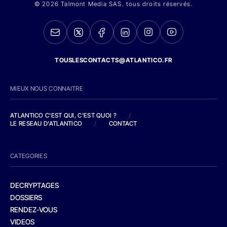
© 2026 Talmont Media SAS. tous droits réservés.
TOUSLESCONTACTS@ATLANTICO.FR
MIEUX NOUS CONNAITRE
ATLANTICO C'EST QUI, C'EST QUOI ?
/
LE RESEAU D'ATLANTICO
/
CONTACT
CATEGORIES
DECRYPTAGES
DOSSIERS
RENDEZ-VOUS
VIDEOS