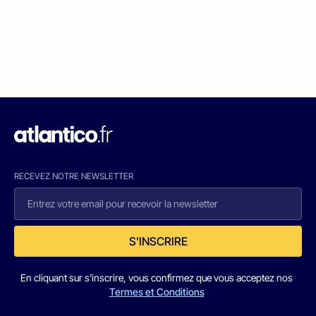
RECEVEZ NOTRE NEWSLETTER
S'INSCRIRE
En cliquant sur s'inscrire, vous confirmez que vous acceptez nos
Termes et Conditions