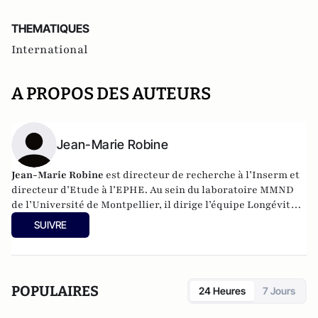
THEMATIQUES
International
A PROPOS DES AUTEURS
Jean-Marie Robine
Jean-Marie Robine
est directeur de recherche à l’Inserm et
directeur d’Etude à l’EPHE. Au sein du laboratoire MMND
de l’Université de Montpellier, il dirige l’équipe Longévité
& vitalité.
SUIVRE
POPULAIRES
24 Heures
7 Jours