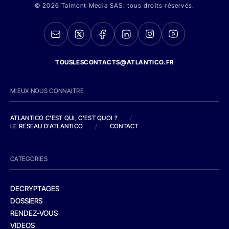
© 2026 Talmont Media SAS. tous droits réservés.
TOUSLESCONTACTS@ATLANTICO.FR
MIEUX NOUS CONNAITRE
ATLANTICO C'EST QUI, C'EST QUOI ?
/
LE RESEAU D'ATLANTICO
/
CONTACT
CATEGORIES
DECRYPTAGES
DOSSIERS
RENDEZ-VOUS
VIDEOS