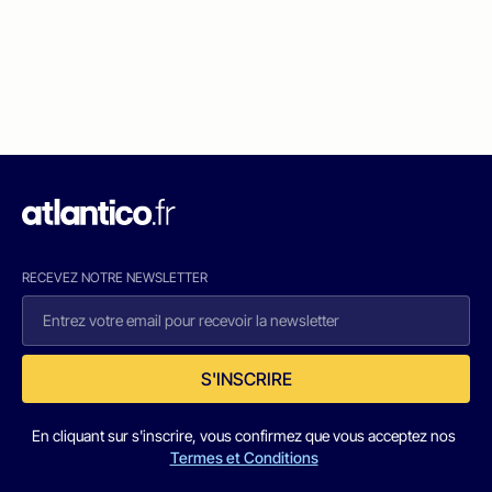
RECEVEZ NOTRE NEWSLETTER
S'INSCRIRE
En cliquant sur s'inscrire, vous confirmez que vous acceptez nos
Termes et Conditions