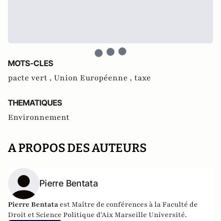
MOTS-CLES
pacte vert ,
Union Européenne ,
taxe
THEMATIQUES
Environnement
A PROPOS DES AUTEURS
Pierre Bentata
Pierre Bentata
est Maître de conférences à la Faculté de
Droit et Science Politique d'Aix Marseille Université.