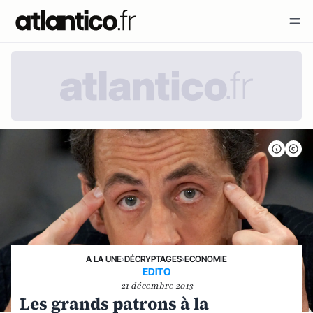
A LA UNE
›
DÉCRYPTAGES
›
ECONOMIE
EDITO
21 décembre 2013
Les grands patrons à la