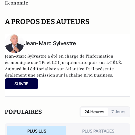
Economie
A PROPOS DES AUTEURS
Jean-Marc Sylvestre
Jean-Marc Sylvestre
a été en charge de l'information
économique sur TF1 et LCI jusqu'en 2010 puis sur i>TÉLÉ.
Aujourd'hui éditorialiste sur Atlantico.fr, il présente
également une émission sur la chaîne BFM Business.
SUIVRE
POPULAIRES
24 Heures
7 Jours
PLUS LUS
PLUS PARTAGES