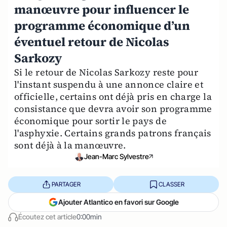
manœuvre pour influencer le
programme économique d’un
éventuel retour de Nicolas
Sarkozy
Si le retour de Nicolas Sarkozy reste pour
l'instant suspendu à une annonce claire et
officielle, certains ont déjà pris en charge la
consistance que devra avoir son programme
économique pour sortir le pays de
l'asphyxie. Certains grands patrons français
sont déjà à la manœuvre.
Jean-Marc Sylvestre
PARTAGER
CLASSER
Ajouter Atlantico en favori sur Google
Écoutez cet article
0:00min