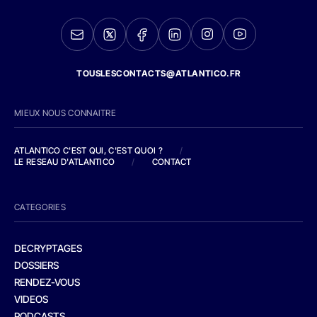
TOUSLESCONTACTS@ATLANTICO.FR
MIEUX NOUS CONNAITRE
ATLANTICO C'EST QUI, C'EST QUOI ?
/
LE RESEAU D'ATLANTICO
/
CONTACT
CATEGORIES
DECRYPTAGES
DOSSIERS
RENDEZ-VOUS
VIDEOS
PODCASTS