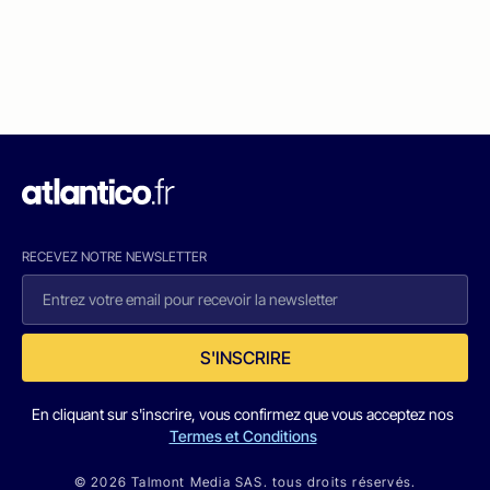
RECEVEZ NOTRE NEWSLETTER
S'INSCRIRE
En cliquant sur s'inscrire, vous confirmez que vous acceptez nos
Termes et Conditions
© 2026 Talmont Media SAS. tous droits réservés.