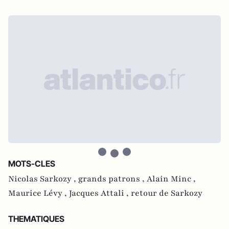
MOTS-CLES
Nicolas Sarkozy ,
grands patrons ,
Alain Minc ,
Maurice Lévy ,
Jacques Attali ,
retour de Sarkozy
THEMATIQUES