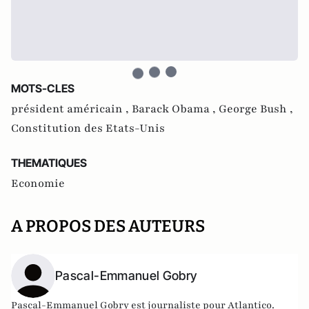
MOTS-CLES
président américain ,
Barack Obama ,
George Bush ,
Constitution des Etats-Unis
THEMATIQUES
Economie
A PROPOS DES AUTEURS
Pascal-Emmanuel Gobry
Pascal-Emmanuel Gobry est journaliste pour Atlantico.