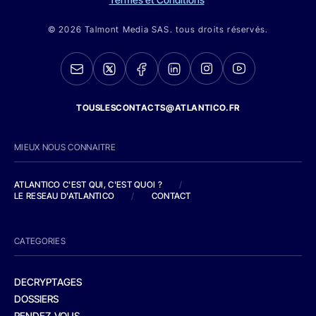
© 2026 Talmont Media SAS. tous droits réservés.
TOUSLESCONTACTS@ATLANTICO.FR
MIEUX NOUS CONNAITRE
ATLANTICO C'EST QUI, C'EST QUOI ?
/
LE RESEAU D'ATLANTICO
/
CONTACT
CATEGORIES
DECRYPTAGES
DOSSIERS
RENDEZ-VOUS