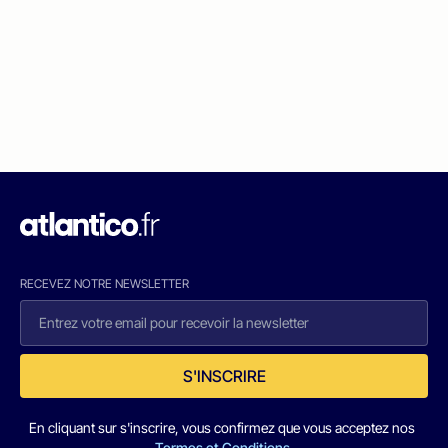
RECEVEZ NOTRE NEWSLETTER
S'INSCRIRE
En cliquant sur s'inscrire, vous confirmez que vous acceptez nos
Termes et Conditions