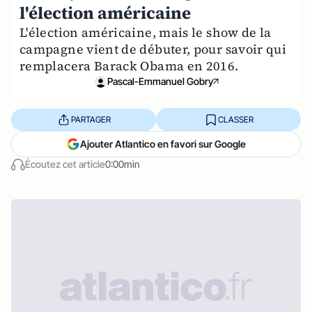
l'élection américaine
L'élection américaine, mais le show de la
campagne vient de débuter, pour savoir qui
remplacera Barack Obama en 2016.
Pascal-Emmanuel Gobry
PARTAGER
CLASSER
Ajouter Atlantico en favori sur Google
Écoutez cet article
0:00min