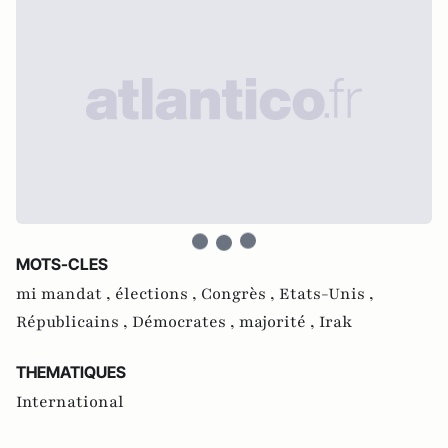
MOTS-CLES
mi mandat ,
élections ,
Congrès ,
Etats-Unis ,
Républicains ,
Démocrates ,
majorité ,
Irak
THEMATIQUES
International