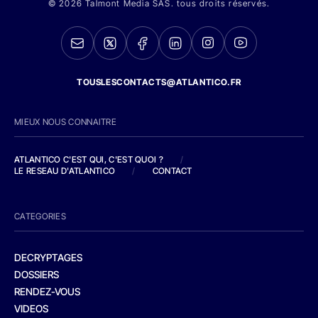
© 2026 Talmont Media SAS. tous droits réservés.
TOUSLESCONTACTS@ATLANTICO.FR
MIEUX NOUS CONNAITRE
ATLANTICO C'EST QUI, C'EST QUOI ?
/
LE RESEAU D'ATLANTICO
/
CONTACT
CATEGORIES
DECRYPTAGES
DOSSIERS
RENDEZ-VOUS
VIDEOS