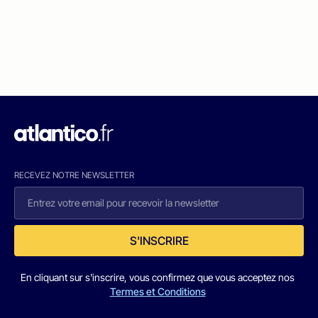
RECEVEZ NOTRE NEWSLETTER
S'INSCRIRE
En cliquant sur s'inscrire, vous confirmez que vous acceptez nos
Termes et Conditions