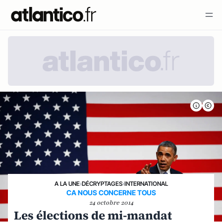
A LA UNE
›
DÉCRYPTAGES
›
INTERNATIONAL
CA NOUS CONCERNE TOUS
24 octobre 2014
Les élections de mi-mandat