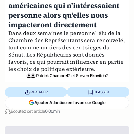
américaines qui n’intéressaient
personne alors qu’elles nous
impacteront directement
Dans deux semaines le personnel élu de la
Chambre des Représentants sera renouvelé,
tout comme un tiers des cent sièges du
Sénat. Les Républicains sont donnés
favoris, ce qui pourrait influencer en partie
les choix de politique extérieure.
Patrick Chamorel
et
Steven Ekovitch
PARTAGER
CLASSER
Ajouter Atlantico en favori sur Google
Écoutez cet article
0:00min