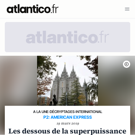
A LA UNE
›
DÉCRYPTAGES
›
INTERNATIONAL
P2: AMERICAN EXPRESS
19 mars 2019
Les dessous de la superpuissance