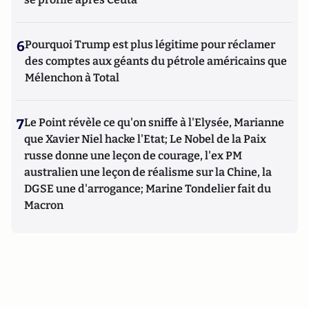
6
Pourquoi Trump est plus légitime pour réclamer
des comptes aux géants du pétrole américains que
Mélenchon à Total
7
Le Point révèle ce qu'on sniffe à l'Elysée, Marianne
que Xavier Niel hacke l'Etat; Le Nobel de la Paix
russe donne une leçon de courage, l'ex PM
australien une leçon de réalisme sur la Chine, la
DGSE une d'arrogance; Marine Tondelier fait du
Macron