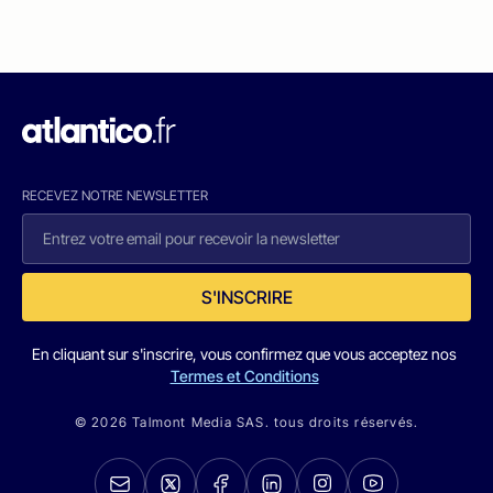
RECEVEZ NOTRE NEWSLETTER
S'INSCRIRE
En cliquant sur s'inscrire, vous confirmez que vous acceptez nos
Termes et Conditions
© 2026 Talmont Media SAS. tous droits réservés.