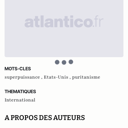
MOTS-CLES
superpuissance ,
Etats-Unis ,
puritanisme
THEMATIQUES
International
A PROPOS DES AUTEURS