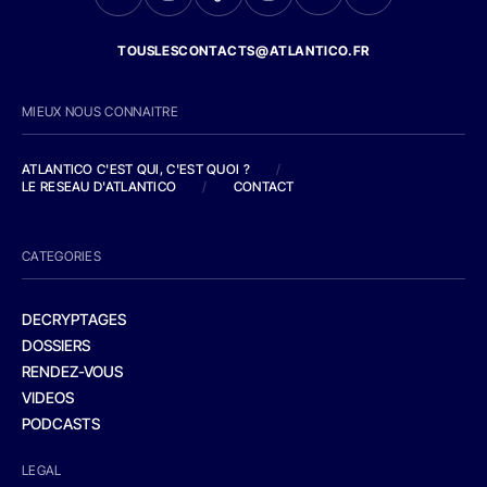
TOUSLESCONTACTS@ATLANTICO.FR
MIEUX NOUS CONNAITRE
ATLANTICO C'EST QUI, C'EST QUOI ?
/
LE RESEAU D'ATLANTICO
/
CONTACT
CATEGORIES
DECRYPTAGES
DOSSIERS
RENDEZ-VOUS
VIDEOS
PODCASTS
LEGAL