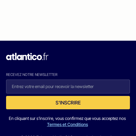
RECEVEZ NOTRE NEWSLETTER
S'INSCRIRE
En cliquant sur s'inscrire, vous confirmez que vous acceptez nos
Termes et Conditions