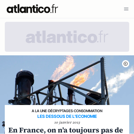
A LA UNE
›
DÉCRYPTAGES
›
CONSOMMATION
LES DESSOUS DE L'ECONOMIE
10 janvier 2013
En France, on n’a toujours pas de