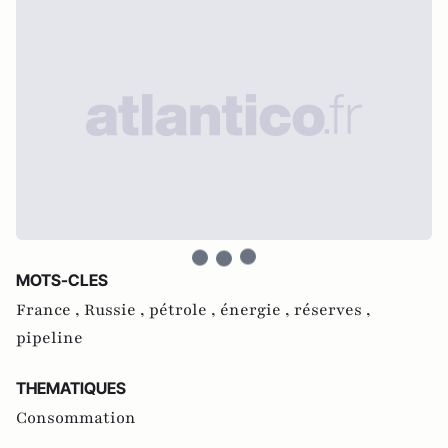
MOTS-CLES
France ,
Russie ,
pétrole ,
énergie ,
réserves ,
pipeline
THEMATIQUES
Consommation