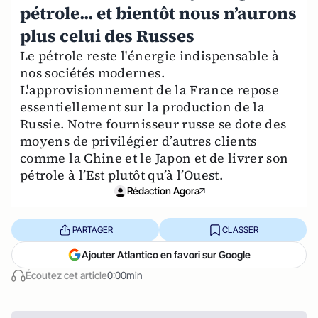
pétrole... et bientôt nous n’aurons
plus celui des Russes
Le pétrole reste l'énergie indispensable à
nos sociétés modernes.
L'approvisionnement de la France repose
essentiellement sur la production de la
Russie. Notre fournisseur russe se dote des
moyens de privilégier d’autres clients
comme la Chine et le Japon et de livrer son
pétrole à l’Est plutôt qu’à l’Ouest.
Rédaction Agora
PARTAGER
CLASSER
Ajouter Atlantico en favori sur Google
Écoutez cet article
0:00min