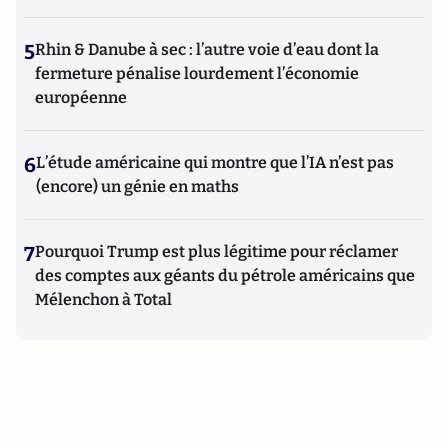
5
Rhin & Danube à sec : l’autre voie d’eau dont la
fermeture pénalise lourdement l’économie
européenne
6
L’étude américaine qui montre que l’IA n’est pas
(encore) un génie en maths
7
Pourquoi Trump est plus légitime pour réclamer
des comptes aux géants du pétrole américains que
Mélenchon à Total