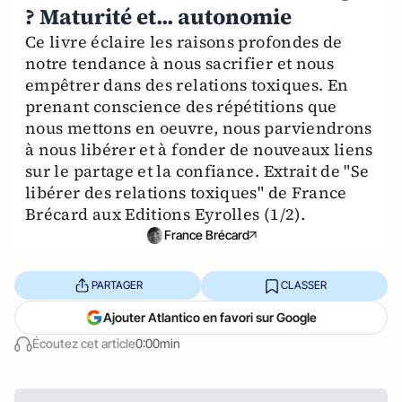
? Maturité et... autonomie
Ce livre éclaire les raisons profondes de
notre tendance à nous sacrifier et nous
empêtrer dans des relations toxiques. En
prenant conscience des répétitions que
nous mettons en oeuvre, nous parviendrons
à nous libérer et à fonder de nouveaux liens
sur le partage et la confiance. Extrait de "Se
libérer des relations toxiques" de France
Brécard aux Editions Eyrolles (1/2).
France Brécard
PARTAGER
CLASSER
Ajouter Atlantico en favori sur Google
Écoutez cet article
0:00min