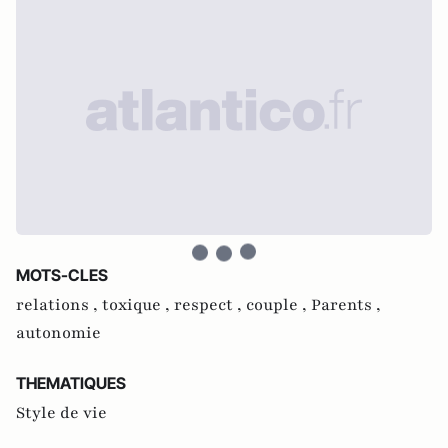
MOTS-CLES
relations ,
toxique ,
respect ,
couple ,
Parents ,
autonomie
THEMATIQUES
Style de vie