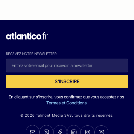
RECEVEZ NOTRE NEWSLETTER
S'INSCRIRE
En cliquant sur s'inscrire, vous confirmez que vous acceptez nos
Termes et Conditions
© 2026 Talmont Media SAS. tous droits réservés.