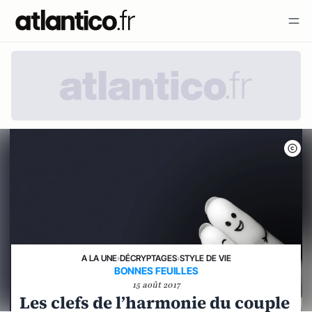
A LA UNE
›
DÉCRYPTAGES
›
STYLE DE VIE
BONNES FEUILLES
15 août 2017
Les clefs de l’harmonie du couple