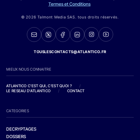
Termes et Conditions
© 2026 Talmont Media SAS. tous droits réservés.
TOUSLESCONTACTS@ATLANTICO.FR
MIEUX NOUS CONNAITRE
ATLANTICO C'EST QUI, C'EST QUOI ?
/
LE RESEAU D'ATLANTICO
/
CONTACT
CATEGORIES
DECRYPTAGES
DOSSIERS