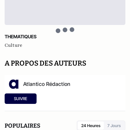
THEMATIQUES
Culture
A PROPOS DES AUTEURS
Atlantico Rédaction
SUIVRE
POPULAIRES
24 Heures
7 Jours