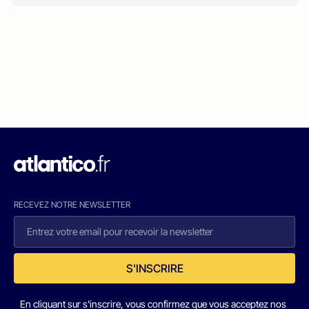
RECEVEZ NOTRE NEWSLETTER
S'INSCRIRE
En cliquant sur s'inscrire, vous confirmez que vous acceptez nos