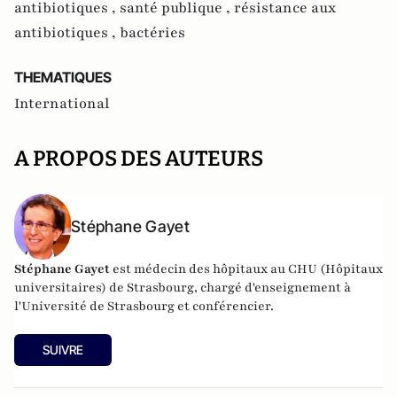
antibiotiques ,
santé publique ,
résistance aux
antibiotiques ,
bactéries
THEMATIQUES
International
A PROPOS DES AUTEURS
Stéphane Gayet
Stéphane Gayet
est médecin des hôpitaux au CHU (Hôpitaux
universitaires) de Strasbourg, chargé d'enseignement à
l'Université de Strasbourg et conférencier.
SUIVRE