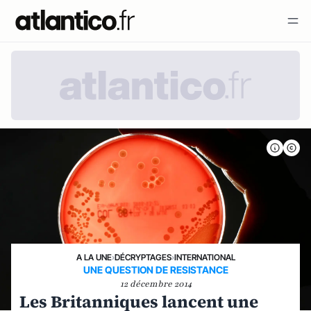
A LA UNE
›
DÉCRYPTAGES
›
INTERNATIONAL
UNE QUESTION DE RESISTANCE
12 décembre 2014
Les Britanniques lancent une