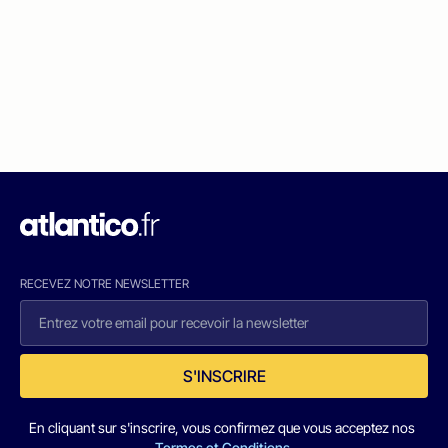
RECEVEZ NOTRE NEWSLETTER
S'INSCRIRE
En cliquant sur s'inscrire, vous confirmez que vous acceptez nos
Termes et Conditions