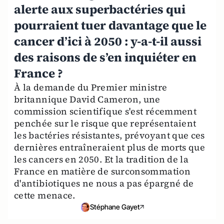
alerte aux superbactéries qui
pourraient tuer davantage que le
cancer d’ici à 2050 : y-a-t-il aussi
des raisons de s’en inquiéter en
France ?
À la demande du Premier ministre
britannique David Cameron, une
commission scientifique s'est récemment
penchée sur le risque que représentaient
les bactéries résistantes, prévoyant que ces
dernières entraîneraient plus de morts que
les cancers en 2050. Et la tradition de la
France en matière de surconsommation
d'antibiotiques ne nous a pas épargné de
cette menace.
Stéphane Gayet