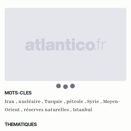
MOTS-CLES
Iran ,
nucléaire ,
Turquie ,
pétrole ,
Syrie ,
Moyen-
Orient ,
réserves naturelles ,
Istanbul
THEMATIQUES