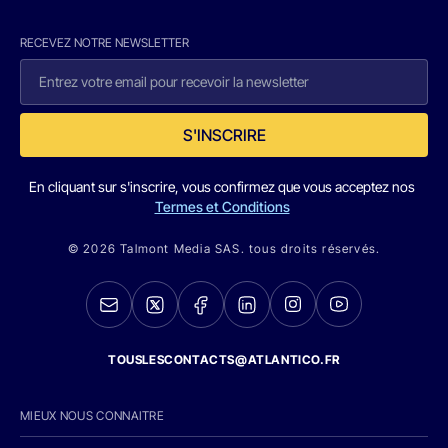
RECEVEZ NOTRE NEWSLETTER
S'INSCRIRE
En cliquant sur s'inscrire, vous confirmez que vous acceptez nos
Termes et Conditions
© 2026 Talmont Media SAS. tous droits réservés.
TOUSLESCONTACTS@ATLANTICO.FR
MIEUX NOUS CONNAITRE