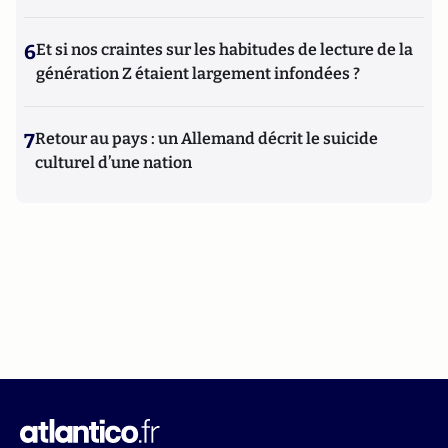
6
Et si nos craintes sur les habitudes de lecture de la
génération Z étaient largement infondées ?
7
Retour au pays : un Allemand décrit le suicide
culturel d’une nation