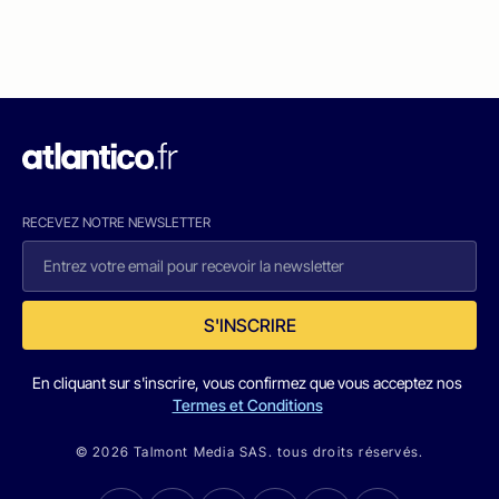
RECEVEZ NOTRE NEWSLETTER
S'INSCRIRE
En cliquant sur s'inscrire, vous confirmez que vous acceptez nos
Termes et Conditions
© 2026 Talmont Media SAS. tous droits réservés.