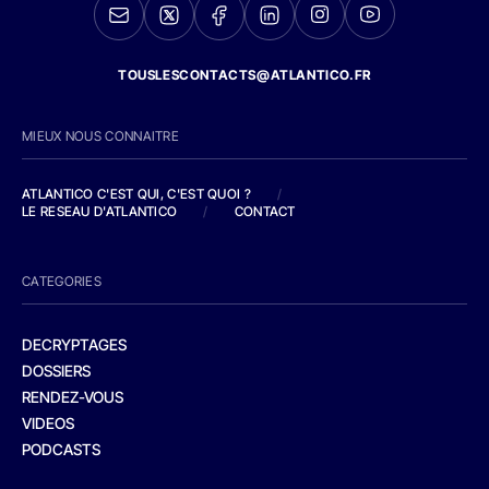
TOUSLESCONTACTS@ATLANTICO.FR
MIEUX NOUS CONNAITRE
ATLANTICO C'EST QUI, C'EST QUOI ?
/
LE RESEAU D'ATLANTICO
/
CONTACT
CATEGORIES
DECRYPTAGES
DOSSIERS
RENDEZ-VOUS
VIDEOS
PODCASTS