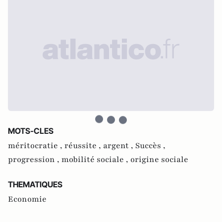
MOTS-CLES
méritocratie ,
réussite ,
argent ,
Succès ,
progression ,
mobilité sociale ,
origine sociale
THEMATIQUES
Economie