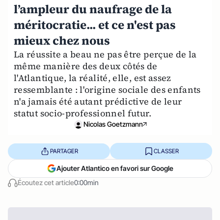
l’ampleur du naufrage de la
méritocratie... et ce n'est pas
mieux chez nous
La réussite a beau ne pas être perçue de la
même manière des deux côtés de
l'Atlantique, la réalité, elle, est assez
ressemblante : l'origine sociale des enfants
n'a jamais été autant prédictive de leur
statut socio-professionnel futur.
Nicolas Goetzmann
PARTAGER
CLASSER
Ajouter Atlantico en favori sur Google
Écoutez cet article
0:00min