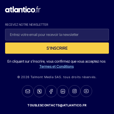
RECEVEZ NOTRE NEWSLETTER
S'INSCRIRE
En cliquant sur s'inscrire, vous confirmez que vous acceptez nos
Termes et Conditions
© 2026 Talmont Media SAS. tous droits réservés.
TOUSLESCONTACTS@ATLANTICO.FR