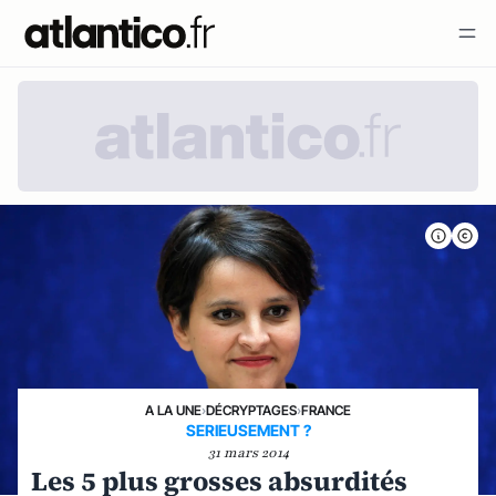
A LA UNE
›
DÉCRYPTAGES
›
FRANCE
SERIEUSEMENT ?
31 mars 2014
Les 5 plus grosses absurdités