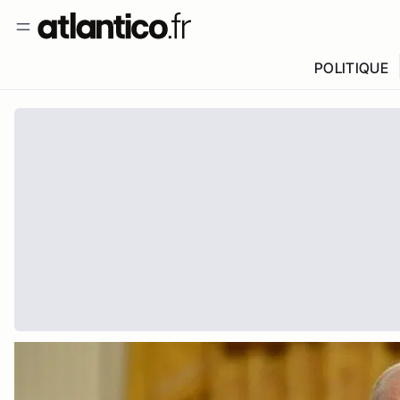
POLITIQUE