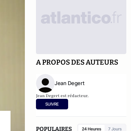
A PROPOS DES AUTEURS
Jean Degert
Jean Degert est rédacteur.
SUIVRE
POPULAIRES
24 Heures
7 Jours