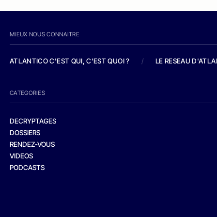
MIEUX NOUS CONNAITRE
ATLANTICO C'EST QUI, C'EST QUOI ?
/
LE RESEAU D'ATL
CATEGORIES
DECRYPTAGES
DOSSIERS
RENDEZ-VOUS
VIDEOS
PODCASTS