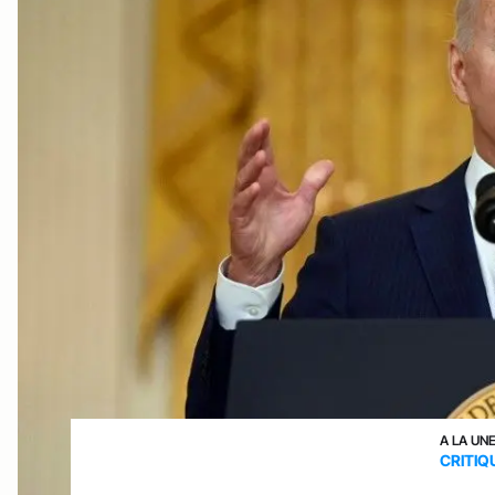
A LA UN
CRITIQ