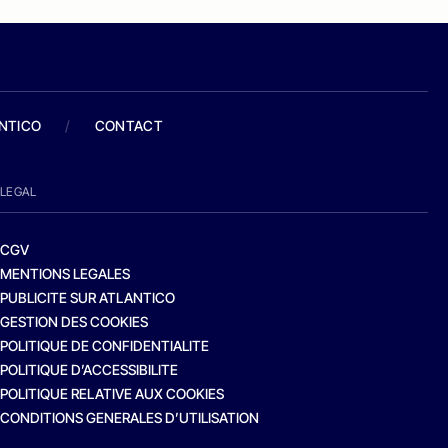
ANTICO
/
CONTACT
LEGAL
CGV
MENTIONS LEGALES
PUBLICITE SUR ATLANTICO
GESTION DES COOKIES
POLITIQUE DE CONFIDENTIALITE
POLITIQUE D’ACCESSIBILITE
POLITIQUE RELATIVE AUX COOKIES
CONDITIONS GENERALES D’UTILISATION