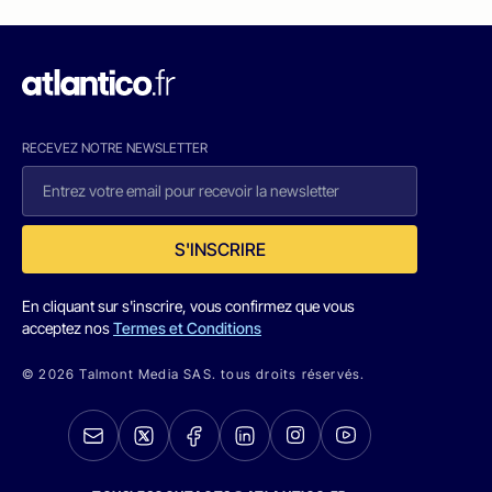
RECEVEZ NOTRE NEWSLETTER
S'INSCRIRE
En cliquant sur s'inscrire, vous confirmez que vous
acceptez nos
Termes et Conditions
© 2026 Talmont Media SAS. tous droits réservés.