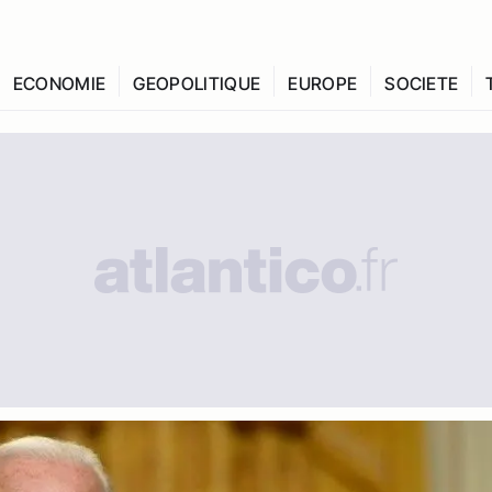
ECONOMIE
GEOPOLITIQUE
EUROPE
SOCIETE