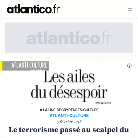
A LA UNE
›
DÉCRYPTAGES
›
CULTURE
ATLANTI-CULTURE
5 février 2016
Le terrorisme passé au scalpel du