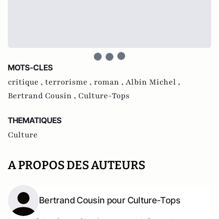
MOTS-CLES
critique ,
terrorisme ,
roman ,
Albin Michel ,
Bertrand Cousin ,
Culture-Tops
THEMATIQUES
Culture
A PROPOS DES AUTEURS
Bertrand Cousin pour Culture-Tops