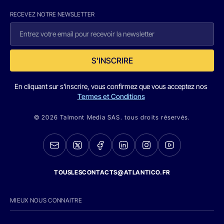
RECEVEZ NOTRE NEWSLETTER
S'INSCRIRE
En cliquant sur s'inscrire, vous confirmez que vous acceptez nos
Termes et Conditions
© 2026 Talmont Media SAS. tous droits réservés.
TOUSLESCONTACTS@ATLANTICO.FR
MIEUX NOUS CONNAITRE