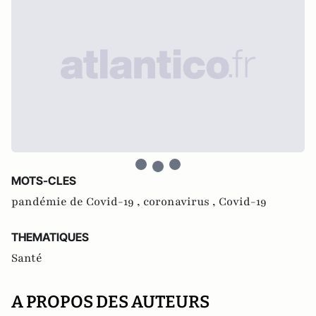
MOTS-CLES
pandémie de Covid-19 ,
coronavirus ,
Covid-19
THEMATIQUES
Santé
A PROPOS DES AUTEURS