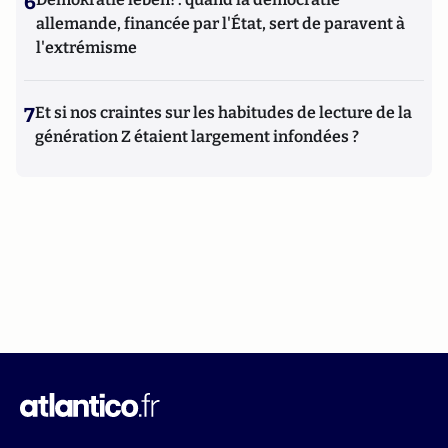
6
allemande, financée par l'État, sert de paravent à
l'extrémisme
7
Et si nos craintes sur les habitudes de lecture de la
génération Z étaient largement infondées ?