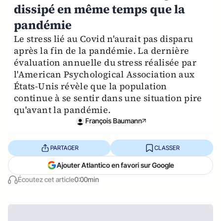
dissipé en même temps que la
pandémie
Le stress lié au Covid n'aurait pas disparu
après la fin de la pandémie. La dernière
évaluation annuelle du stress réalisée par
l'American Psychological Association aux
États-Unis révèle que la population
continue à se sentir dans une situation pire
qu'avant la pandémie.
François Baumann
PARTAGER
CLASSER
Ajouter Atlantico en favori sur Google
Écoutez cet article
0:00min