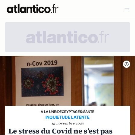
A LA UNE
›
DÉCRYPTAGES
›
SANTÉ
INQUIETUDE LATENTE
19 novembre 2023
Le stress du Covid ne s’est pas