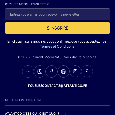
RECEVEZ NOTRE NEWSLETTER
S'INSCRIRE
En cliquant sur s'inscrire, vous confirmez que vous acceptez nos
Termes et Conditions
© 2026 Talmont Media SAS. tous droits réservés.
TOUSLESCONTACTS@ATLANTICO.FR
MIEUX NOUS CONNAITRE
ATLANTICO C'EST QUI, C'EST QUOI ?
/