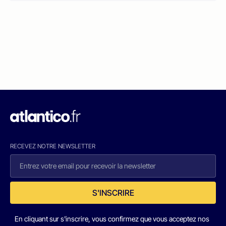
RECEVEZ NOTRE NEWSLETTER
S'INSCRIRE
En cliquant sur s'inscrire, vous confirmez que vous acceptez nos