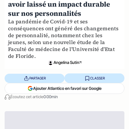
avoir laissé un impact durable
sur nos personnalités
La pandémie de Covid-19 et ses
conséquences ont généré des changements
de personnalité, notamment chez les
jeunes, selon une nouvelle étude de la
Faculté de médecine de l'Université d'Etat
de Floride.
Angelina Sutin
PARTAGER
CLASSER
Ajouter Atlantico en favori sur Google
Écoutez cet article
0:00min