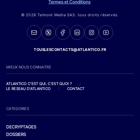
Termes et Conditions
© 2026 Talmont Media SAS. tous droits réservés.
TOUSLESCONTACTS@ATLANTICO.FR
MIEUX NOUS CONNAITRE
ATLANTICO C'EST QUI, C'EST QUOI ?
/
LE RESEAU D'ATLANTICO
/
CONTACT
CATEGORIES
DECRYPTAGES
DOSSIERS