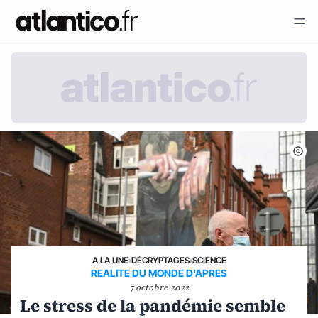
A LA UNE
›
DÉCRYPTAGES
›
SCIENCE
REALITE DU MONDE D'APRES
7 octobre 2022
Le stress de la pandémie semble