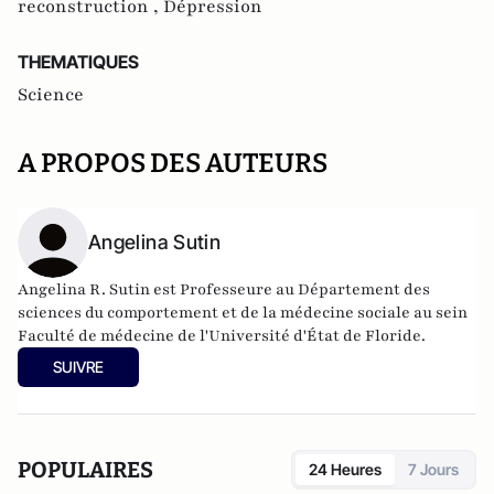
reconstruction ,
Dépression
THEMATIQUES
Science
A PROPOS DES AUTEURS
Angelina Sutin
Angelina R. Sutin est Professeure au Département des
sciences du comportement et de la médecine sociale au sein
Faculté de médecine de l'Université d'État de Floride.
SUIVRE
POPULAIRES
24 Heures
7 Jours