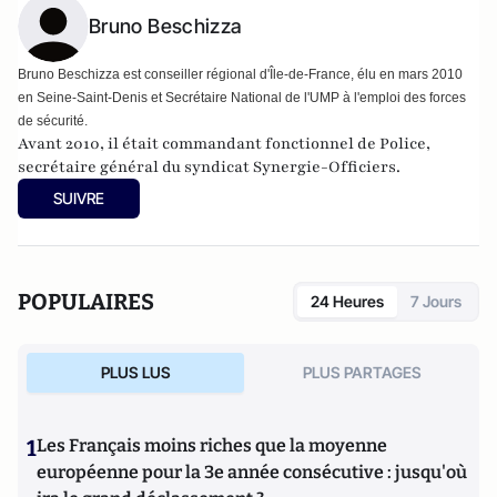
Bruno Beschizza
Bruno Beschizza est conseiller régional d'Île-de-France, élu en mars 2010
en Seine-Saint-Denis et Secrétaire National de l'UMP à l'emploi des forces
de sécurité.
Avant 2010, il était commandant fonctionnel de Police,
secrétaire général du syndicat Synergie-Officiers.
SUIVRE
POPULAIRES
24 Heures
7 Jours
PLUS LUS
PLUS PARTAGES
1
Les Français moins riches que la moyenne
européenne pour la 3e année consécutive : jusqu'où