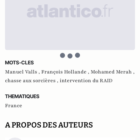
MOTS-CLES
Manuel Valls ,
François Hollande ,
Mohamed Merah ,
chasse aux sorcières ,
intervention du RAID
THEMATIQUES
France
A PROPOS DES AUTEURS