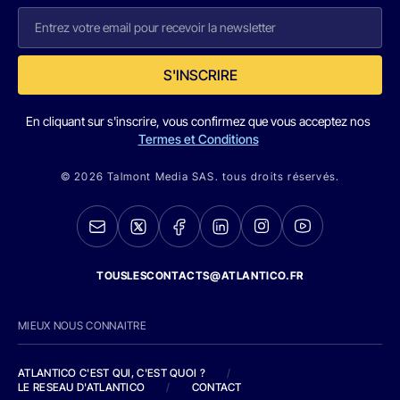
S'INSCRIRE
En cliquant sur s'inscrire, vous confirmez que vous acceptez nos
Termes et Conditions
© 2026 Talmont Media SAS. tous droits réservés.
TOUSLESCONTACTS@ATLANTICO.FR
MIEUX NOUS CONNAITRE
ATLANTICO C'EST QUI, C'EST QUOI ?
/
LE RESEAU D'ATLANTICO
/
CONTACT