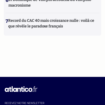
6
macronisme
7
Record du CAC 40 mais croissance nulle : voilà ce
que révèle le paradoxe français
RECEVEZ NOTRE NEWSLETTER