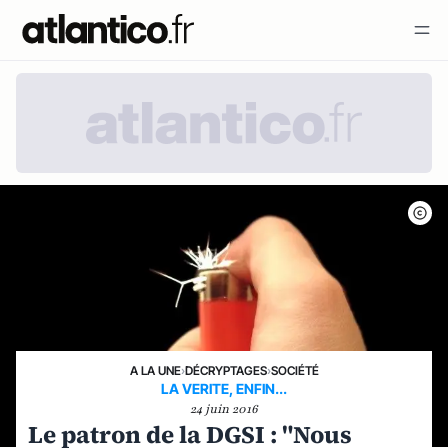
A LA UNE
›
DÉCRYPTAGES
›
SOCIÉTÉ
LA VERITE, ENFIN...
24 juin 2016
Le patron de la DGSI : "Nous