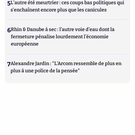
5
L'autre été meurtrier : ces coups bas politiques qui
s'enchaînent encore plus que les canicules
6
Rhin & Danube à sec : l’autre voie d’eau dont la
fermeture pénalise lourdement l’économie
européenne
7
Alexandre Jardin : "L'Arcom ressemble de plus en
plus à une police de la pensée"