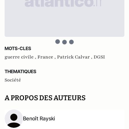
MOTS-CLES
guerre civile ,
France ,
Patrick Calvar ,
DGSI
THEMATIQUES
Société
A PROPOS DES AUTEURS
Benoît Rayski