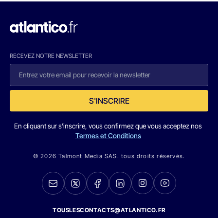
RECEVEZ NOTRE NEWSLETTER
S'INSCRIRE
En cliquant sur s'inscrire, vous confirmez que vous acceptez nos
Termes et Conditions
© 2026 Talmont Media SAS. tous droits réservés.
TOUSLESCONTACTS@ATLANTICO.FR