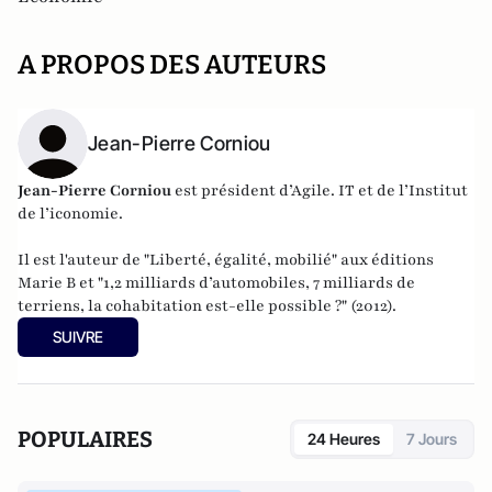
A PROPOS DES AUTEURS
Jean-Pierre Corniou
Jean-Pierre Corniou
est président d’Agile. IT et de l’Institut
de l’iconomie.
Il est l'auteur de "
Liberté, égalité, mobilié
" aux éditions
Marie B et "
1,2 milliards d’automobiles, 7 milliards de
terriens, la cohabitation est-elle possible ?
" (2012).
SUIVRE
POPULAIRES
24 Heures
7 Jours