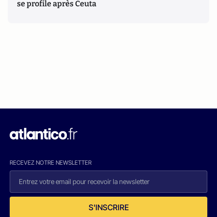
se profile après Ceuta
RECEVEZ NOTRE NEWSLETTER
S'INSCRIRE