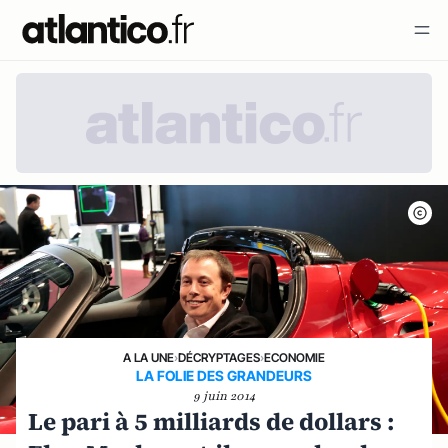
A LA UNE
›
DÉCRYPTAGES
›
ECONOMIE
LA FOLIE DES GRANDEURS
9 juin 2014
Le pari à 5 milliards de dollars :