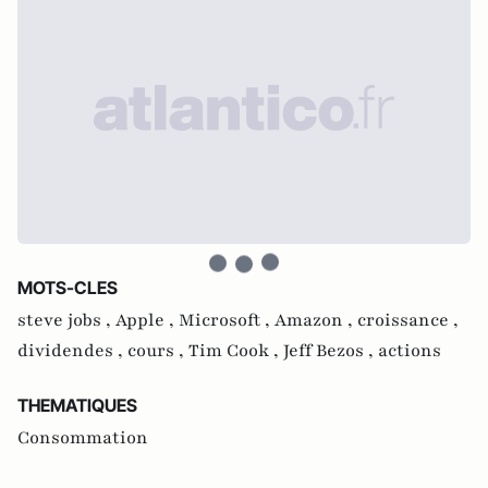
MOTS-CLES
steve jobs ,
Apple ,
Microsoft ,
Amazon ,
croissance ,
dividendes ,
cours ,
Tim Cook ,
Jeff Bezos ,
actions
THEMATIQUES
Consommation