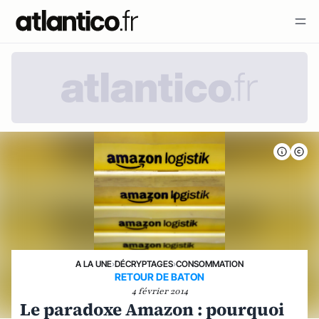
A LA UNE
›
DÉCRYPTAGES
›
CONSOMMATION
RETOUR DE BATON
4 février 2014
Le paradoxe Amazon : pourquoi