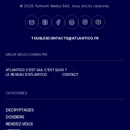
© 2026 Talmont Media SAS. tous droits réservés.
TOUSLESCONTACTS@ATLANTICO.FR
MIEUX NOUS CONNAITRE
ATLANTICO C'EST QUI, C'EST QUOI ?
/
LE RESEAU D'ATLANTICO
/
CONTACT
CATEGORIES
DECRYPTAGES
DOSSIERS
RENDEZ-VOUS