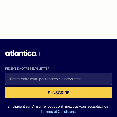
RECEVEZ NOTRE NEWSLETTER
S'INSCRIRE
En cliquant sur s'inscrire, vous confirmez que vous acceptez nos
Termes et Conditions