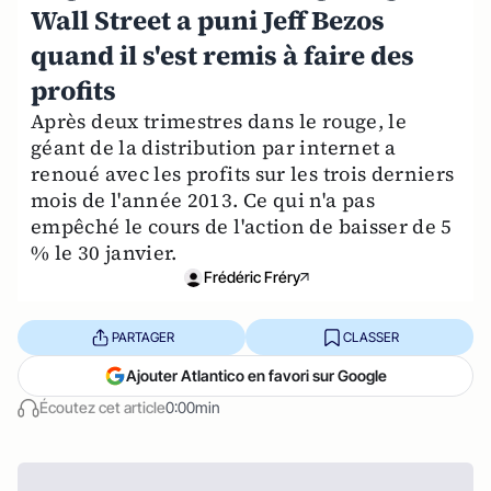
Wall Street a puni Jeff Bezos
quand il s'est remis à faire des
profits
Après deux trimestres dans le rouge, le
géant de la distribution par internet a
renoué avec les profits sur les trois derniers
mois de l'année 2013. Ce qui n'a pas
empêché le cours de l'action de baisser de 5
% le 30 janvier.
Frédéric Fréry
PARTAGER
CLASSER
Ajouter Atlantico en favori sur Google
Écoutez cet article
0:00min