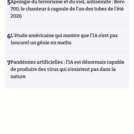
5
Apologie du terrorisme et du viol, antisémite : Boro
700, le chanteur à cagoule de l’un des tubes de l’été
2026
6
L’étude américaine qui montre que l’IA n’est pas
(encore) un génie en maths
7
Pandémies artificielles : l’IA est désormais capable
de produire des virus qui n’existent pas dans la
nature