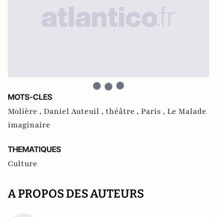
MOTS-CLES
Molière ,
Daniel Auteuil ,
théâtre ,
Paris ,
Le Malade
imaginaire
THEMATIQUES
Culture
A PROPOS DES AUTEURS