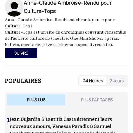
Anne-Claude Ambroise-Rendu pour
Culture-Tops
Anne-Claude Ambroise-Rendu est chroniqueuse pour
Culture-Tops.
Culture-Tops est un site de chroniques couvrant l'ensemble
de l'activité culturelle (théâtre, One Man Shows, opéras,
ballets, spectacles divers, cinéma, expos, livres, etc.).
SUIVRE
POPULAIRES
24 Heures
7 Jours
PLUS LUS
PLUS PARTAGES
1
Jean Dujardin & Laetitia Casta étrennent leurs
nouveaux amours, Vanessa Paradis & Samuel