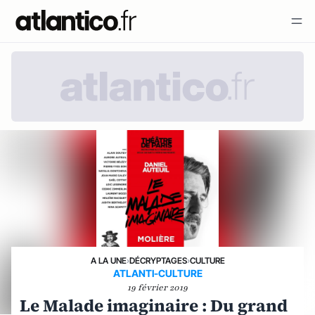
A LA UNE
›
DÉCRYPTAGES
›
CULTURE
ATLANTI-CULTURE
19 février 2019
Le Malade imaginaire : Du grand