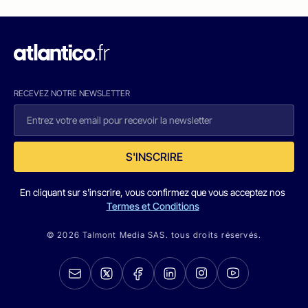
RECEVEZ NOTRE NEWSLETTER
S'INSCRIRE
En cliquant sur s'inscrire, vous confirmez que vous acceptez nos
Termes et Conditions
© 2026 Talmont Media SAS. tous droits réservés.