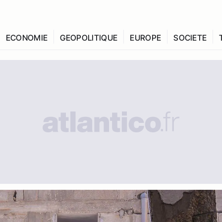
ECONOMIE
GEOPOLITIQUE
EUROPE
SOCIETE