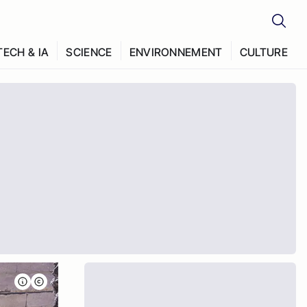
TECH & IA
SCIENCE
ENVIRONNEMENT
CULTURE