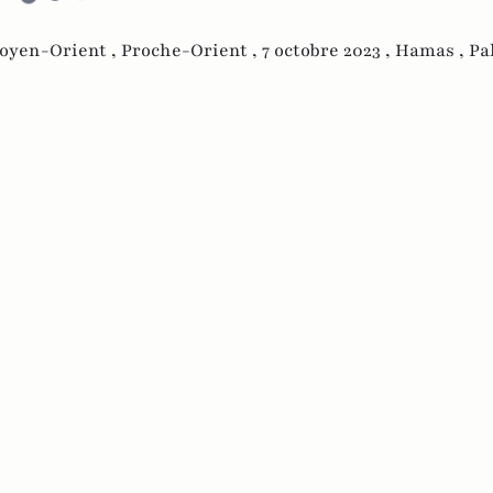
oyen-Orient ,
Proche-Orient ,
7 octobre 2023 ,
Hamas ,
Pa