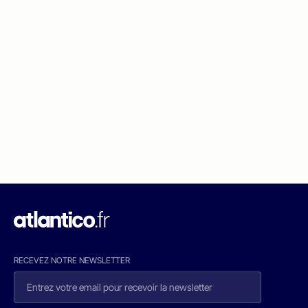
RECEVEZ NOTRE NEWSLETTER