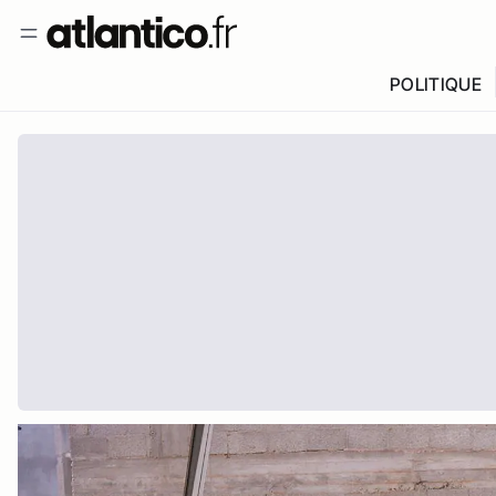
POLITIQUE