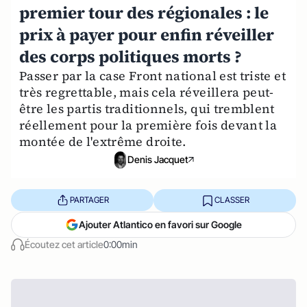
premier tour des régionales : le
prix à payer pour enfin réveiller
des corps politiques morts ?
Passer par la case Front national est triste et
très regrettable, mais cela réveillera peut-
être les partis traditionnels, qui tremblent
réellement pour la première fois devant la
montée de l'extrême droite.
Denis Jacquet
PARTAGER
CLASSER
Ajouter Atlantico en favori sur Google
Écoutez cet article
0:00min