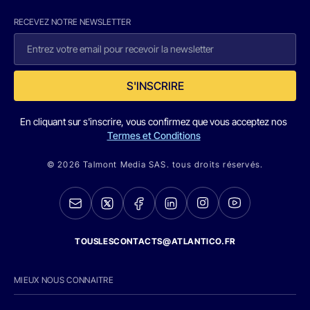
RECEVEZ NOTRE NEWSLETTER
S'INSCRIRE
En cliquant sur s'inscrire, vous confirmez que vous acceptez nos
Termes et Conditions
© 2026 Talmont Media SAS. tous droits réservés.
TOUSLESCONTACTS@ATLANTICO.FR
MIEUX NOUS CONNAITRE