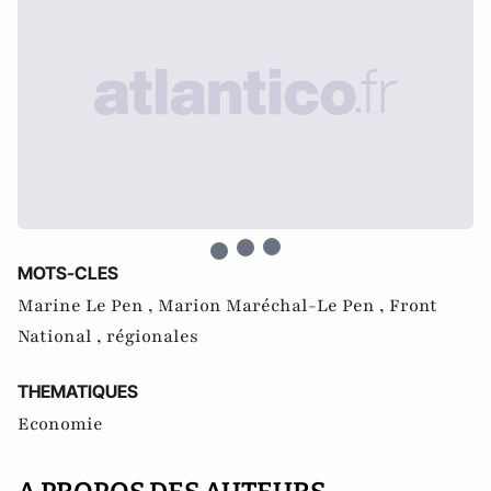
MOTS-CLES
Marine Le Pen ,
Marion Maréchal-Le Pen ,
Front
National ,
régionales
THEMATIQUES
Economie