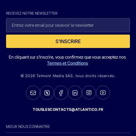
RECEVEZ NOTRE NEWSLETTER
S'INSCRIRE
En cliquant sur s'inscrire, vous confirmez que vous acceptez nos
Termes et Conditions
© 2026 Talmont Media SAS. tous droits réservés.
TOUSLESCONTACTS@ATLANTICO.FR
MIEUX NOUS CONNAITRE