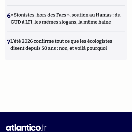
6
« Sionistes, hors des Facs », soutien au Hamas : du
GUD à LFI, les mêmes slogans, la même haine
7
L’été 2026 confirme tout ce que les écologistes
disent depuis 50 ans : non, et voilà pourquoi