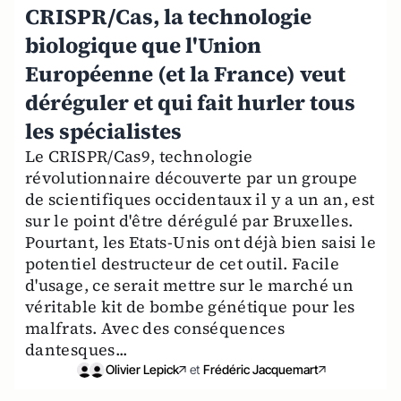
CRISPR/Cas, la technologie
biologique que l'Union
Européenne (et la France) veut
déréguler et qui fait hurler tous
les spécialistes
Le CRISPR/Cas9, technologie
révolutionnaire découverte par un groupe
de scientifiques occidentaux il y a un an, est
sur le point d'être dérégulé par Bruxelles.
Pourtant, les Etats-Unis ont déjà bien saisi le
potentiel destructeur de cet outil. Facile
d'usage, ce serait mettre sur le marché un
véritable kit de bombe génétique pour les
malfrats. Avec des conséquences
dantesques...
Olivier Lepick
et
Frédéric Jacquemart