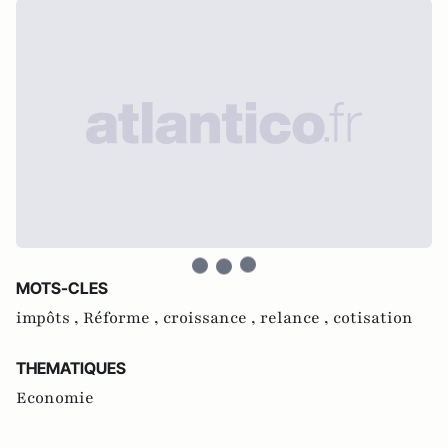
MOTS-CLES
impôts ,
Réforme ,
croissance ,
relance ,
cotisation
THEMATIQUES
Economie