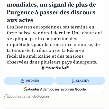
mondiales, un signal de plus de
l'urgence à passer des discours
aux actes
Les Bourses européennes ont terminé en
forte baisse vendredi dernier. Une chute qui
s'explique par la conjonction des
inquiétudes pour la croissance chinoise, de
la tenue de la réunion de la Réserve
fédérale américaine et des tensions
observées dans plusieurs pays émergents.
Michel Garibal
PARTAGER
CLASSER
Ajouter Atlantico en favori sur Google
Écoutez cet article
0:00min