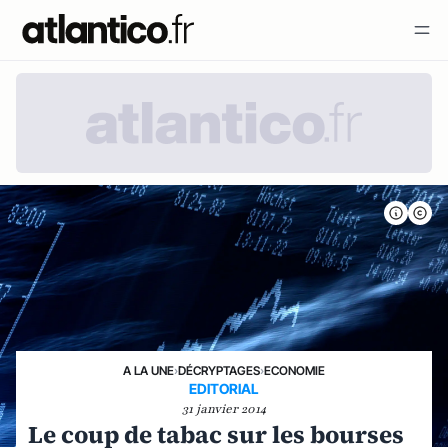
A LA UNE
›
DÉCRYPTAGES
›
ECONOMIE
EDITORIAL
31 janvier 2014
Le coup de tabac sur les bourses