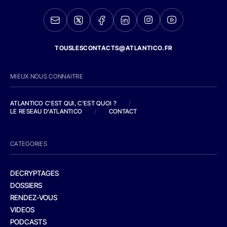
TOUSLESCONTACTS@ATLANTICO.FR
MIEUX NOUS CONNAITRE
ATLANTICO C'EST QUI, C'EST QUOI ?
/
LE RESEAU D'ATLANTICO
/
CONTACT
CATEGORIES
DECRYPTAGES
DOSSIERS
RENDEZ-VOUS
VIDEOS
PODCASTS