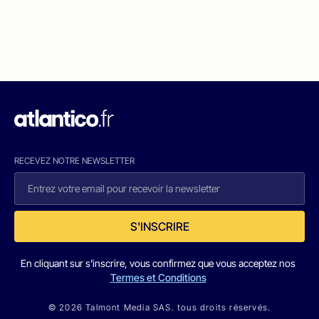
RECEVEZ NOTRE NEWSLETTER
S'INSCRIRE
En cliquant sur s'inscrire, vous confirmez que vous acceptez nos
Termes et Conditions
© 2026 Talmont Media SAS. tous droits réservés.