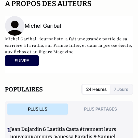
A PROPOS DES AUTEURS
Michel Garibal
Michel Garibal , journaliste, a fait une grande partie de sa
carrière à la radio, sur France Inter, et dans la presse écrite,
aux Échos et au Figaro Magazine.
SUIVRE
POPULAIRES
24 Heures
7 Jours
PLUS LUS
PLUS PARTAGES
1
Jean Dujardin & Laetitia Casta étrennent leurs
nouveaux amours, Vanessa Paradis & Samuel