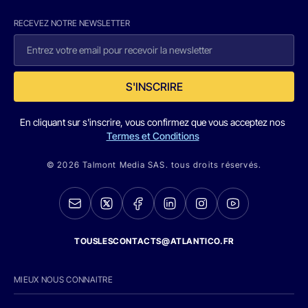
RECEVEZ NOTRE NEWSLETTER
S'INSCRIRE
En cliquant sur s'inscrire, vous confirmez que vous acceptez nos
Termes et Conditions
© 2026 Talmont Media SAS. tous droits réservés.
TOUSLESCONTACTS@ATLANTICO.FR
MIEUX NOUS CONNAITRE