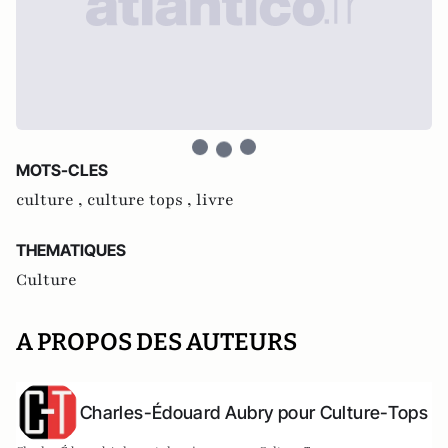
MOTS-CLES
culture ,
culture tops ,
livre
THEMATIQUES
Culture
A PROPOS DES AUTEURS
Charles-Édouard Aubry pour Culture-Tops