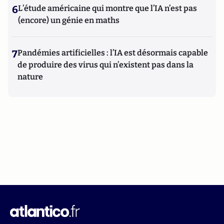
6
L’étude américaine qui montre que l’IA n’est pas
(encore) un génie en maths
7
Pandémies artificielles : l’IA est désormais capable
de produire des virus qui n’existent pas dans la
nature