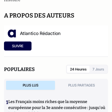
A PROPOS DES AUTEURS
Atlantico Rédaction
SUIVRE
POPULAIRES
24 Heures
7 Jours
PLUS LUS
PLUS PARTAGES
1
Les Français moins riches que la moyenne
européenne pour la 3e année consécutive : jusqu'où