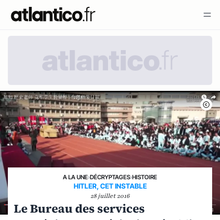
A LA UNE
›
DÉCRYPTAGES
›
HISTOIRE
HITLER, CET INSTABLE
28 juillet 2016
Le Bureau des services