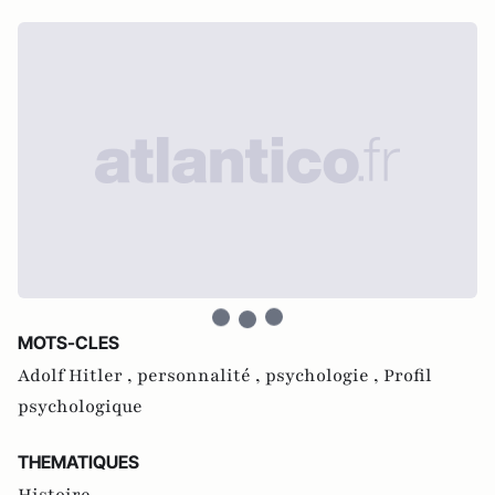
MOTS-CLES
Adolf Hitler ,
personnalité ,
psychologie ,
Profil
psychologique
THEMATIQUES
Histoire