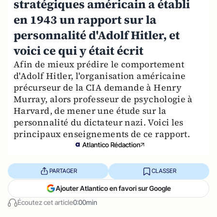
stratégiques américain a établi
en 1943 un rapport sur la
personnalité d'Adolf Hitler, et
voici ce qui y était écrit
Afin de mieux prédire le comportement
d'Adolf Hitler, l'organisation américaine
précurseur de la CIA demande à Henry
Murray, alors professeur de psychologie à
Harvard, de mener une étude sur la
personnalité du dictateur nazi. Voici les
principaux enseignements de ce rapport.
Atlantico Rédaction
PARTAGER
CLASSER
Ajouter Atlantico en favori sur Google
Écoutez cet article
0:00min