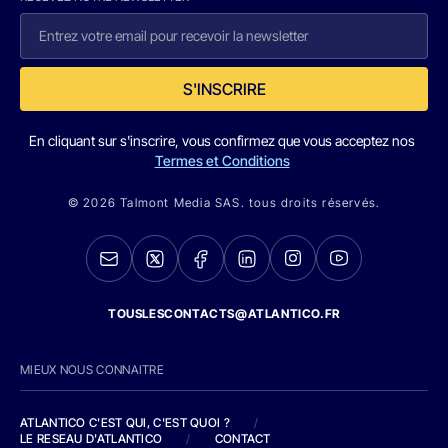
S'INSCRIRE
En cliquant sur s'inscrire, vous confirmez que vous acceptez nos
Termes et Conditions
© 2026 Talmont Media SAS. tous droits réservés.
TOUSLESCONTACTS@ATLANTICO.FR
MIEUX NOUS CONNAITRE
ATLANTICO C'EST QUI, C'EST QUOI ?
/
LE RESEAU D'ATLANTICO
/
CONTACT