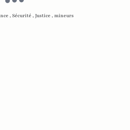
nce ,
Sécurité ,
Justice ,
mineurs