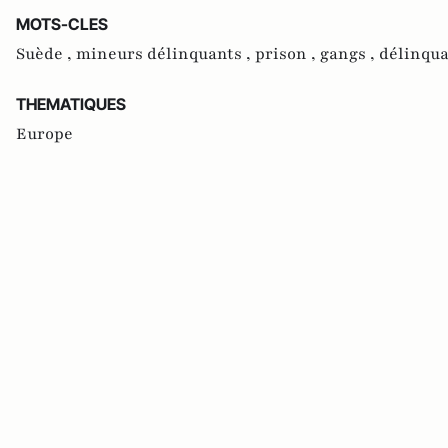
MOTS-CLES
Suède ,
mineurs délinquants ,
prison ,
gangs ,
délinqua
THEMATIQUES
Europe