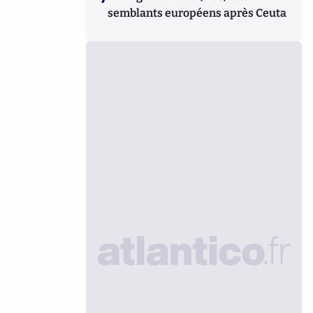
semblants européens après Ceuta