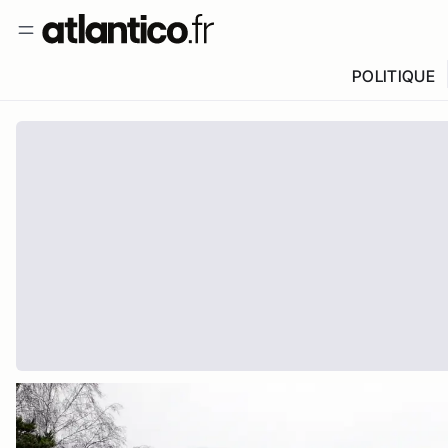
POLITIQUE