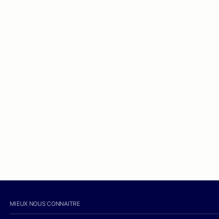
MIEUX NOUS CONNAITRE