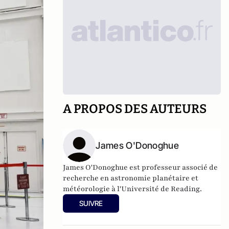
A PROPOS DES AUTEURS
James O'Donoghue
James O'Donoghue est professeur associé de
recherche en astronomie planétaire et
météorologie à l'Université de Reading.
SUIVRE