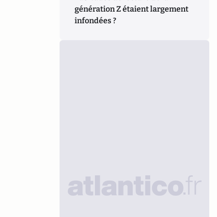
génération Z étaient largement
infondées ?