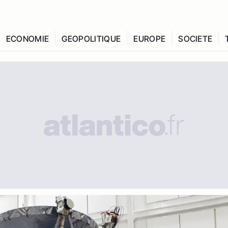
ECONOMIE
GEOPOLITIQUE
EUROPE
SOCIETE