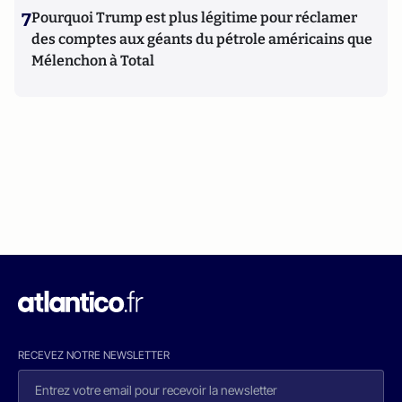
7
Pourquoi Trump est plus légitime pour réclamer
des comptes aux géants du pétrole américains que
Mélenchon à Total
RECEVEZ NOTRE NEWSLETTER