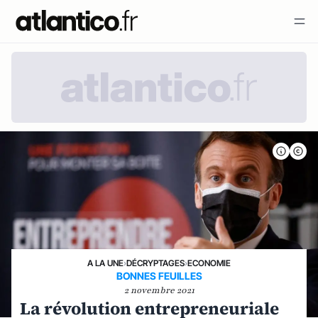
A LA UNE
›
DÉCRYPTAGES
›
ECONOMIE
BONNES FEUILLES
2 novembre 2021
La révolution entrepreneuriale