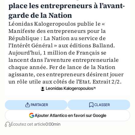
place les entrepreneurs à l’avant-
garde de la Nation
Léonidas Kalogeropoulos publie le «
Manifeste des entrepreneurs pour la
République : La Nation au service de
l'Intérêt Général » aux éditions Balland.
Aujourd'hui, 1 million de Français se
lancent dans l'aventure entrepreneuriale
chaque année. Fer de lance de la Nation
agissante, ces entrepreneurs désirent jouer
un rôle utile aux côtés de l'Etat. Extrait 2/2.
Leonidas Kalogeropoulos
PARTAGER
CLASSER
Ajouter Atlantico en favori sur Google
Écoutez cet article
0:00min