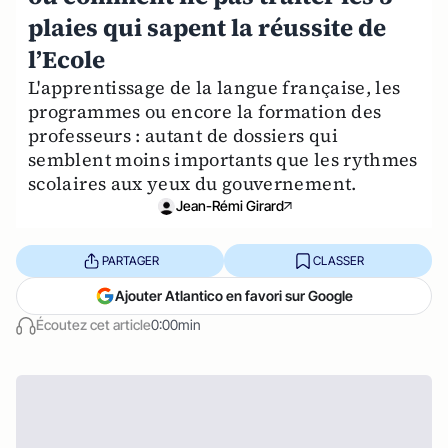
plaies qui sapent la réussite de
l’Ecole
L'apprentissage de la langue française, les
programmes ou encore la formation des
professeurs : autant de dossiers qui
semblent moins importants que les rythmes
scolaires aux yeux du gouvernement.
Jean-Rémi Girard
PARTAGER
CLASSER
Ajouter Atlantico en favori sur Google
Écoutez cet article
0:00min