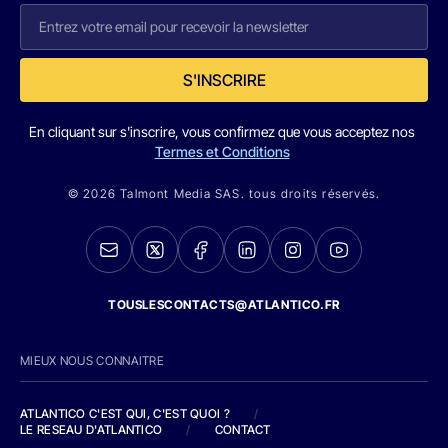
S'INSCRIRE
En cliquant sur s'inscrire, vous confirmez que vous acceptez nos
Termes et Conditions
© 2026 Talmont Media SAS. tous droits réservés.
TOUSLESCONTACTS@ATLANTICO.FR
MIEUX NOUS CONNAITRE
ATLANTICO C'EST QUI, C'EST QUOI ?
/
LE RESEAU D'ATLANTICO
/
CONTACT