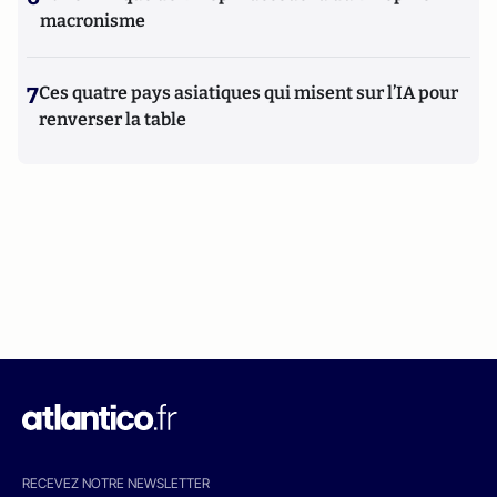
macronisme
7
Ces quatre pays asiatiques qui misent sur l’IA pour
renverser la table
RECEVEZ NOTRE NEWSLETTER