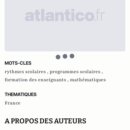
MOTS-CLES
rythmes scolaires ,
programmes scolaires ,
formation des enseignants ,
mathématiques
THEMATIQUES
France
A PROPOS DES AUTEURS