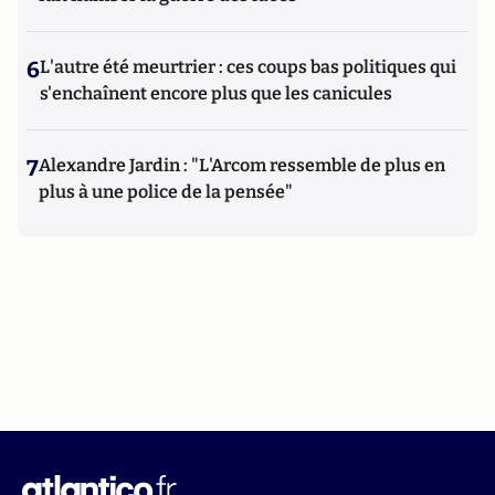
6
L'autre été meurtrier : ces coups bas politiques qui
s'enchaînent encore plus que les canicules
7
Alexandre Jardin : "L'Arcom ressemble de plus en
plus à une police de la pensée"