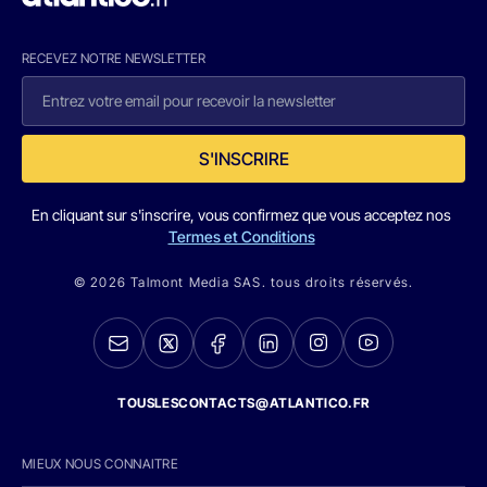
RECEVEZ NOTRE NEWSLETTER
S'INSCRIRE
En cliquant sur s'inscrire, vous confirmez que vous acceptez nos
Termes et Conditions
© 2026 Talmont Media SAS. tous droits réservés.
TOUSLESCONTACTS@ATLANTICO.FR
MIEUX NOUS CONNAITRE