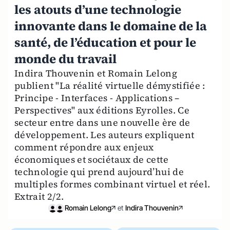
les atouts d’une technologie
innovante dans le domaine de la
santé, de l’éducation et pour le
monde du travail
Indira Thouvenin et Romain Lelong
publient "La réalité virtuelle démystifiée :
Principe - Interfaces - Applications –
Perspectives" aux éditions Eyrolles. Ce
secteur entre dans une nouvelle ère de
développement. Les auteurs expliquent
comment répondre aux enjeux
économiques et sociétaux de cette
technologie qui prend aujourd’hui de
multiples formes combinant virtuel et réel.
Extrait 2/2.
Romain Lelong
et
Indira Thouvenin