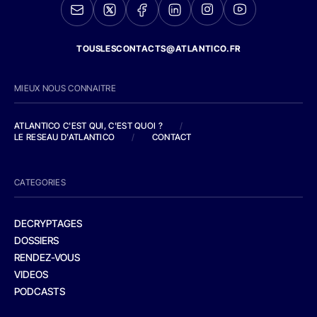
TOUSLESCONTACTS@ATLANTICO.FR
MIEUX NOUS CONNAITRE
ATLANTICO C'EST QUI, C'EST QUOI ?
/
LE RESEAU D'ATLANTICO
/
CONTACT
CATEGORIES
DECRYPTAGES
DOSSIERS
RENDEZ-VOUS
VIDEOS
PODCASTS