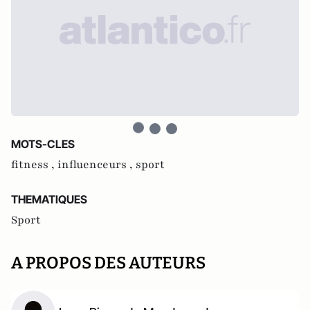
MOTS-CLES
fitness ,
influenceurs ,
sport
THEMATIQUES
Sport
A PROPOS DES AUTEURS