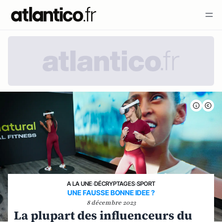
A LA UNE
›
DÉCRYPTAGES
›
SPORT
UNE FAUSSE BONNE IDEE ?
8 décembre 2023
La plupart des influenceurs du