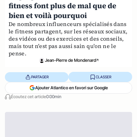
fitness font plus de mal que de
bien et voilà pourquoi
De nombreux influenceurs spécialisés dans
le fitness partagent, sur les réseaux sociaux,
des vidéos ou des exercices et des conseils,
mais tout n'est pas aussi sain qu'on ne le
pense.
Jean-Pierre de Mondenard
PARTAGER
CLASSER
Ajouter Atlantico en favori sur Google
Écoutez cet article
0:00min