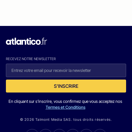
RECEVEZ NOTRE NEWSLETTER
S'INSCRIRE
En cliquant sur s'inscrire, vous confirmez que vous acceptez nos
Termes et Conditions
© 2026 Talmont Media SAS. tous droits réservés.