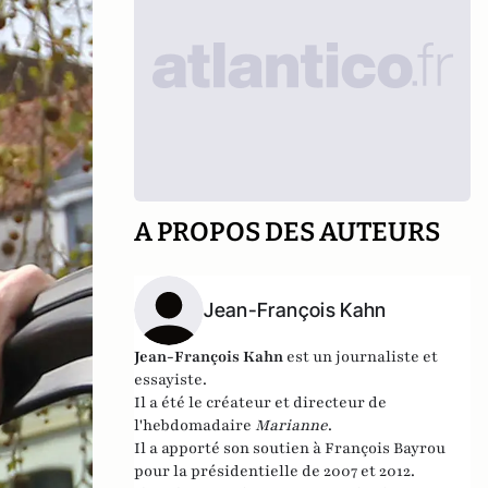
A PROPOS DES AUTEURS
Jean-François Kahn
Jean-François Kahn
est un journaliste et
essayiste.
Il a été le c
réateur et directeur de
l'hebdomadaire
Marianne
.
Il a apporté son soutien à François Bayrou
pour la présidentielle de 2007 et 2012.