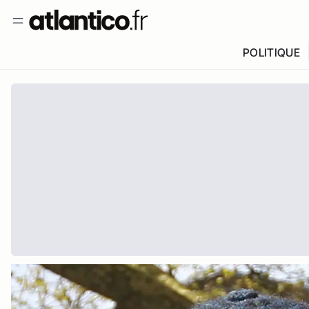
POLITIQUE