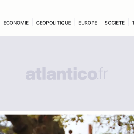
ECONOMIE
GEOPOLITIQUE
EUROPE
SOCIETE