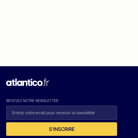
RECEVEZ NOTRE NEWSLETTER
S'INSCRIRE