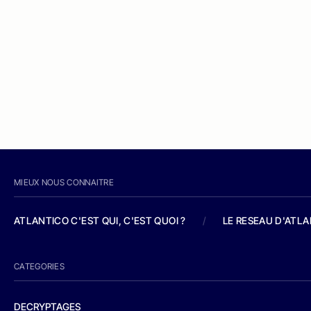
MIEUX NOUS CONNAITRE
ATLANTICO C'EST QUI, C'EST QUOI ?
/
LE RESEAU D'ATL
CATEGORIES
DECRYPTAGES