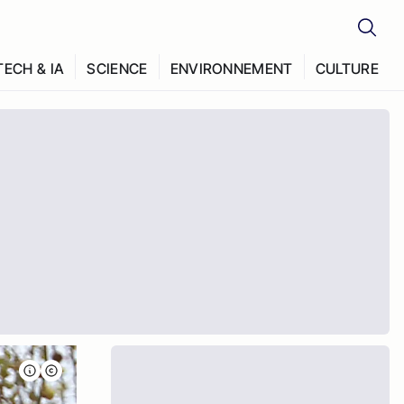
TECH & IA
SCIENCE
ENVIRONNEMENT
CULTURE