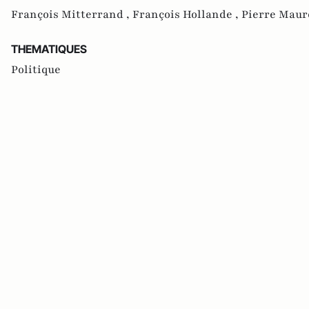
François Mitterrand ,
François Hollande ,
Pierre Maur
THEMATIQUES
Politique