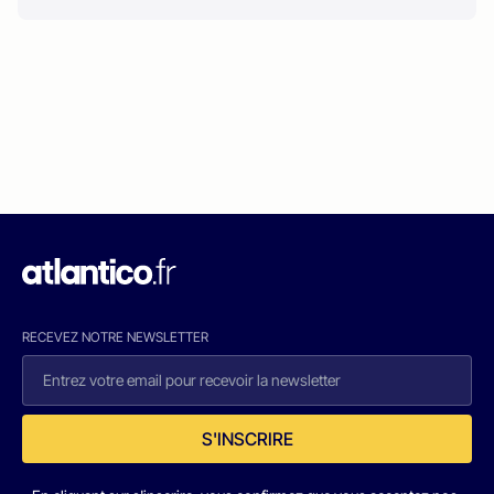
RECEVEZ NOTRE NEWSLETTER
S'INSCRIRE