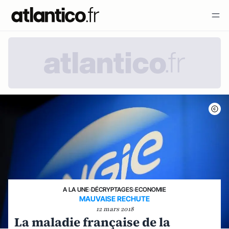
A LA UNE
›
DÉCRYPTAGES
›
ECONOMIE
MAUVAISE RECHUTE
12 mars 2018
La maladie française de la