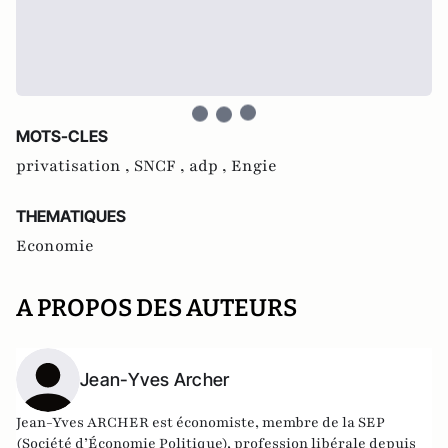
MOTS-CLES
privatisation ,
SNCF ,
adp ,
Engie
THEMATIQUES
Economie
A PROPOS DES AUTEURS
Jean-Yves Archer
Jean-Yves ARCHER est économiste, membre de la SEP
(Société d’Économie Politique), profession libérale depuis