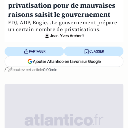
privatisation pour de mauvaises
raisons saisit le gouvernement
FDJ, ADP, Engie…Le gouvernement prépare
un certain nombre de privatisations.
Jean-Yves Archer
PARTAGER
CLASSER
Ajouter Atlantico en favori sur Google
Écoutez cet article
0:00min