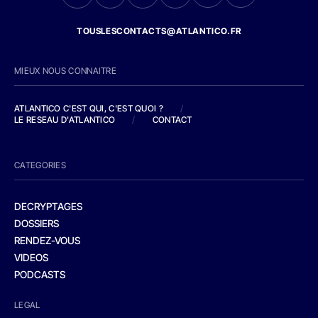
TOUSLESCONTACTS@ATLANTICO.FR
MIEUX NOUS CONNAITRE
ATLANTICO C'EST QUI, C'EST QUOI ?
/
LE RESEAU D'ATLANTICO
/
CONTACT
CATEGORIES
DECRYPTAGES
DOSSIERS
RENDEZ-VOUS
VIDEOS
PODCASTS
LEGAL