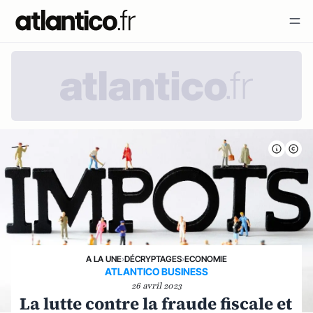
A LA UNE
›
DÉCRYPTAGES
›
ECONOMIE
ATLANTICO BUSINESS
26 avril 2023
La lutte contre la fraude fiscale et