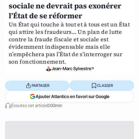
sociale ne devrait pas exonérer
l’État de se réformer
Un État qui touche à tout et à tous est un État
qui attire les fraudeurs… Un plan de lutte
contre la fraude fiscale et sociale est
évidemment indispensable mais elle
n’empêchera pas l’État de s’interroger sur
son fonctionnement.
Jean-Marc Sylvestre
PARTAGER
CLASSER
Ajouter Atlantico en favori sur Google
Écoutez cet article
0:00min