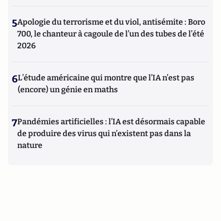
5
Apologie du terrorisme et du viol, antisémite : Boro
700, le chanteur à cagoule de l’un des tubes de l’été
2026
6
L’étude américaine qui montre que l’IA n’est pas
(encore) un génie en maths
7
Pandémies artificielles : l’IA est désormais capable
de produire des virus qui n’existent pas dans la
nature