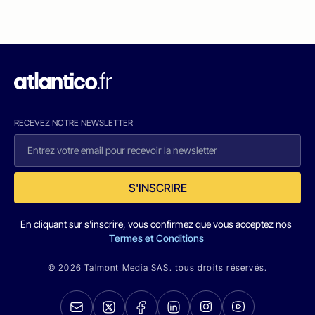
RECEVEZ NOTRE NEWSLETTER
S'INSCRIRE
En cliquant sur s'inscrire, vous confirmez que vous acceptez nos
Termes et Conditions
© 2026 Talmont Media SAS. tous droits réservés.