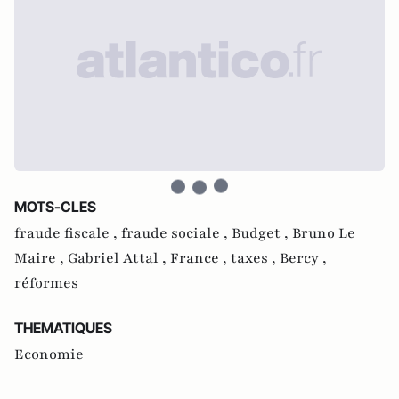
MOTS-CLES
fraude fiscale ,
fraude sociale ,
Budget ,
Bruno Le
Maire ,
Gabriel Attal ,
France ,
taxes ,
Bercy ,
réformes
THEMATIQUES
Economie