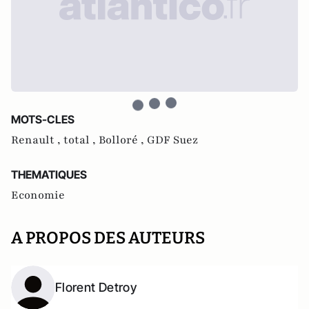
MOTS-CLES
Renault ,
total ,
Bolloré ,
GDF Suez
THEMATIQUES
Economie
A PROPOS DES AUTEURS
Florent Detroy