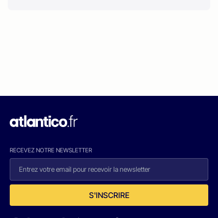
RECEVEZ NOTRE NEWSLETTER
S'INSCRIRE