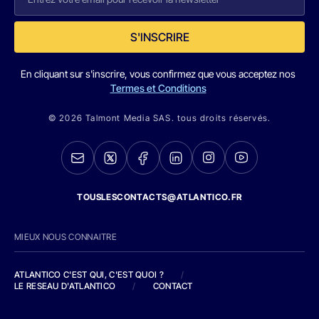
S'INSCRIRE
En cliquant sur s'inscrire, vous confirmez que vous acceptez nos
Termes et Conditions
© 2026 Talmont Media SAS. tous droits réservés.
TOUSLESCONTACTS@ATLANTICO.FR
MIEUX NOUS CONNAITRE
ATLANTICO C'EST QUI, C'EST QUOI ?
/
LE RESEAU D'ATLANTICO
/
CONTACT