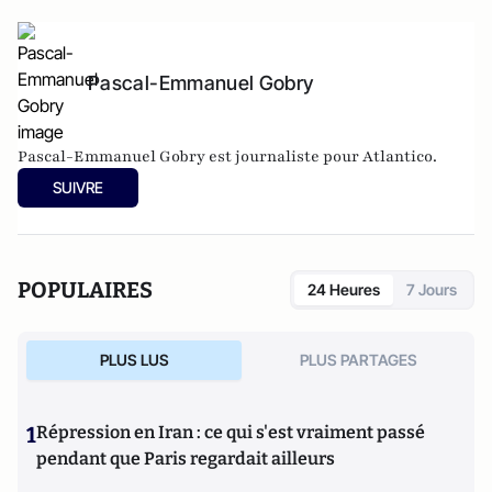
Pascal-Emmanuel Gobry
Pascal-Emmanuel Gobry est journaliste pour Atlantico.
SUIVRE
POPULAIRES
24 Heures
7 Jours
PLUS LUS
PLUS PARTAGES
1
Répression en Iran : ce qui s'est vraiment passé
pendant que Paris regardait ailleurs