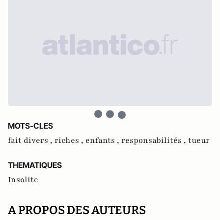
MOTS-CLES
fait divers ,
riches ,
enfants ,
responsabilités ,
tueur
THEMATIQUES
Insolite
A PROPOS DES AUTEURS