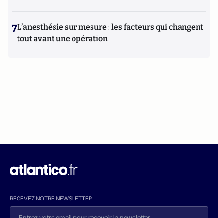
7
L’anesthésie sur mesure : les facteurs qui changent
tout avant une opération
RECEVEZ NOTRE NEWSLETTER