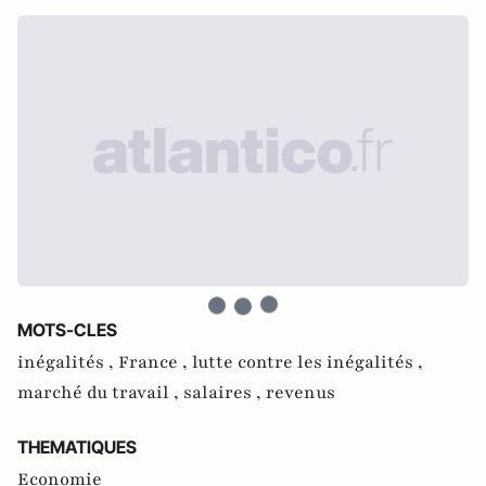
MOTS-CLES
inégalités ,
France ,
lutte contre les inégalités ,
marché du travail ,
salaires ,
revenus
THEMATIQUES
Economie