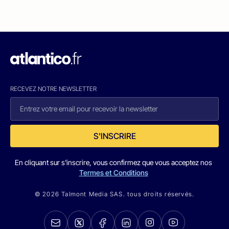
RECEVEZ NOTRE NEWSLETTER
S'INSCRIRE
En cliquant sur s'inscrire, vous confirmez que vous acceptez nos
Termes et Conditions
© 2026 Talmont Media SAS. tous droits réservés.