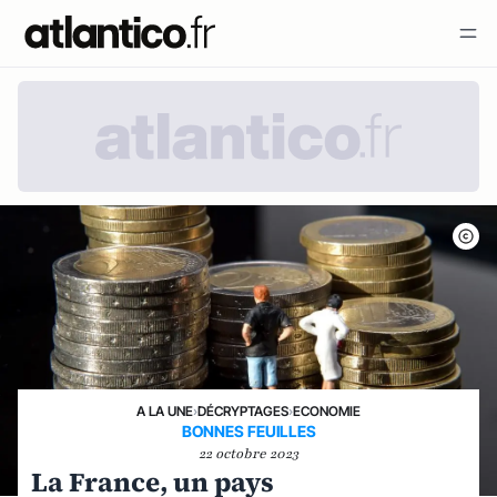
A LA UNE
›
DÉCRYPTAGES
›
ECONOMIE
BONNES FEUILLES
22 octobre 2023
La France, un pays