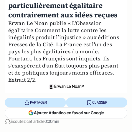
particulièrement égalitaire
contrairement aux idées reçues
Erwan Le Noan publie « L'Obsession
égalitaire Comment la lutte contre les
inégalités produit l’injustice » aux éditions
Presses de la Cité. La France est l'un des
pays les plus égalitaires du monde.
Pourtant, les Français sont inquiets. Ils
s'exaspèrent d'un État toujours plus pesant
et de politiques toujours moins efficaces.
Extrait 2/2.
Erwan Le Noan
PARTAGER
CLASSER
Ajouter Atlantico en favori sur Google
Écoutez cet article
0:00min