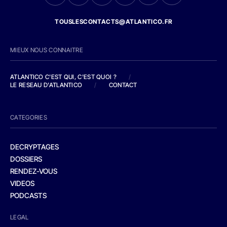
TOUSLESCONTACTS@ATLANTICO.FR
MIEUX NOUS CONNAITRE
ATLANTICO C'EST QUI, C'EST QUOI ?
/
LE RESEAU D'ATLANTICO
/
CONTACT
CATEGORIES
DECRYPTAGES
DOSSIERS
RENDEZ-VOUS
VIDEOS
PODCASTS
LEGAL