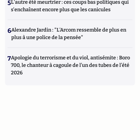
5
L'autre été meurtrier : ces coups bas politiques qui
s'enchaînent encore plus que les canicules
6
Alexandre Jardin : "L'Arcom ressemble de plus en
plus à une police de la pensée"
7
Apologie du terrorisme et du viol, antisémite : Boro
700, le chanteur à cagoule de l’un des tubes de l’été
2026