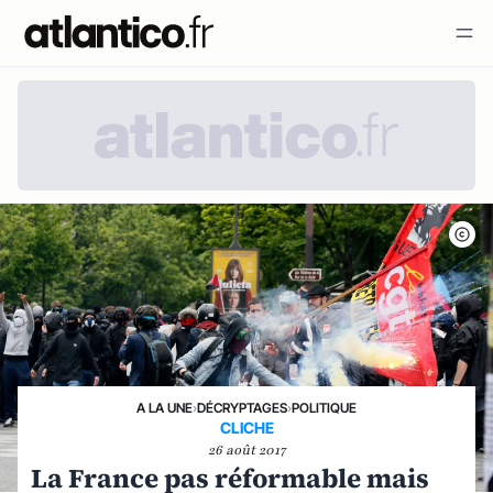
A LA UNE
›
DÉCRYPTAGES
›
POLITIQUE
CLICHE
26 août 2017
La France pas réformable mais