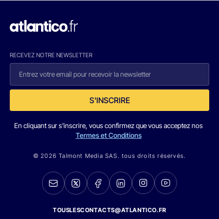
RECEVEZ NOTRE NEWSLETTER
S'INSCRIRE
En cliquant sur s'inscrire, vous confirmez que vous acceptez nos
Termes et Conditions
© 2026 Talmont Media SAS. tous droits réservés.
TOUSLESCONTACTS@ATLANTICO.FR