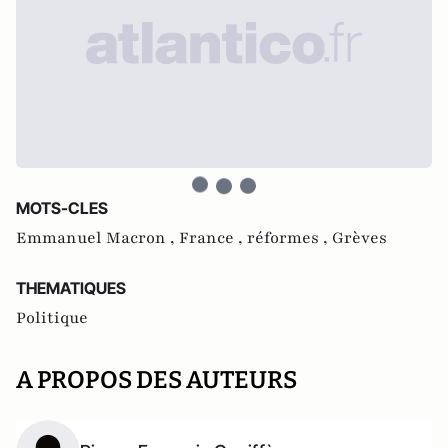
MOTS-CLES
Emmanuel Macron ,
France ,
réformes ,
Grèves
THEMATIQUES
Politique
A PROPOS DES AUTEURS