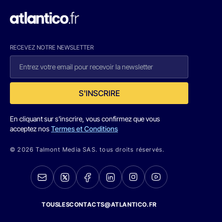
RECEVEZ NOTRE NEWSLETTER
S'INSCRIRE
En cliquant sur s'inscrire, vous confirmez que vous
acceptez nos
Termes et Conditions
© 2026 Talmont Media SAS. tous droits réservés.
TOUSLESCONTACTS@ATLANTICO.FR