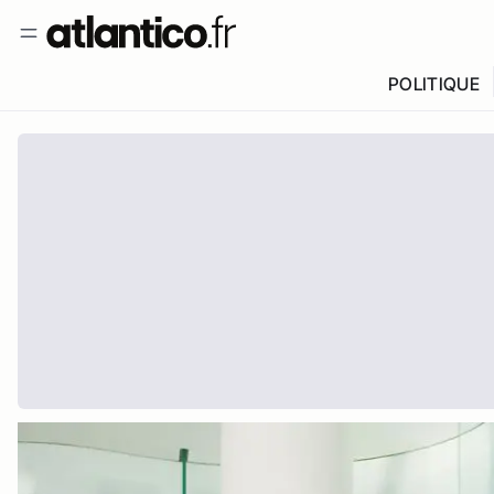
POLITIQUE