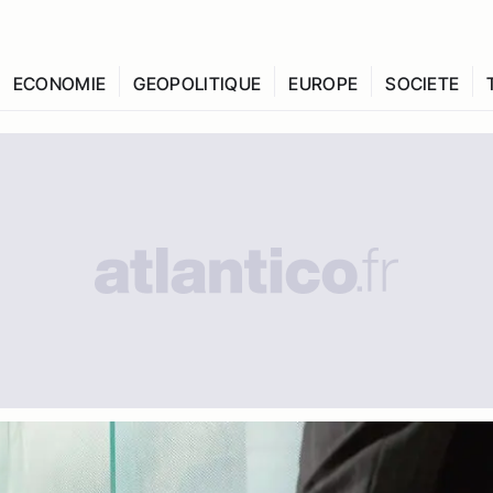
ECONOMIE
GEOPOLITIQUE
EUROPE
SOCIETE