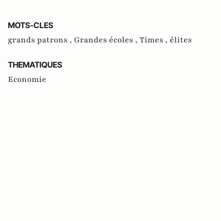
MOTS-CLES
grands patrons ,
Grandes écoles ,
Times ,
élites
THEMATIQUES
Economie