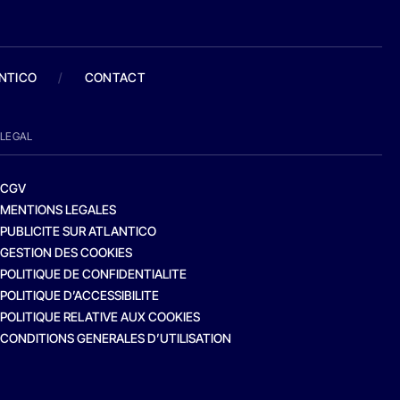
ANTICO
/
CONTACT
LEGAL
CGV
MENTIONS LEGALES
PUBLICITE SUR ATLANTICO
GESTION DES COOKIES
POLITIQUE DE CONFIDENTIALITE
POLITIQUE D’ACCESSIBILITE
POLITIQUE RELATIVE AUX COOKIES
CONDITIONS GENERALES D’UTILISATION