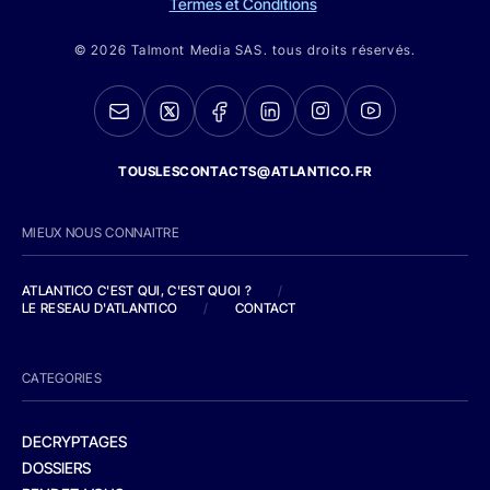
Termes et Conditions
© 2026 Talmont Media SAS. tous droits réservés.
TOUSLESCONTACTS@ATLANTICO.FR
MIEUX NOUS CONNAITRE
ATLANTICO C'EST QUI, C'EST QUOI ?
/
LE RESEAU D'ATLANTICO
/
CONTACT
CATEGORIES
DECRYPTAGES
DOSSIERS