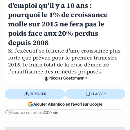
d’emploi qu’il y a 10 ans :
pourquoi le 1% de croissance
molle sur 2015 ne fera pas le
poids face aux 20% perdus
depuis 2008
Si l’exécutif se félicite d’une croissance plus
forte que prévue pour le premier trimestre
2015, le bilan total de la crise démontre
l’insuffisance des remèdes proposés.
Nicolas Goetzmann
PARTAGER
CLASSER
Ajouter Atlantico en favori sur Google
Écoutez cet article
0:00min