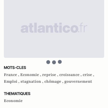
MOTS-CLES
France ,
Economie ,
reprise ,
croissance ,
crise ,
Emploi ,
stagnation ,
chômage ,
gouvernement
THEMATIQUES
Economie