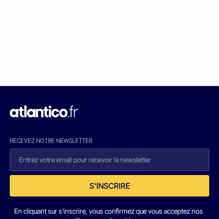
RECEVEZ NOTRE NEWSLETTER
S'INSCRIRE
En cliquant sur s'inscrire, vous confirmez que vous acceptez nos