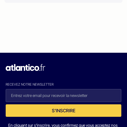
RECEVEZ NOTRE NEWSLETTER
S'INSCRIRE
En cliquant sur s'inscrire, vous confirmez que vous acceptez nos