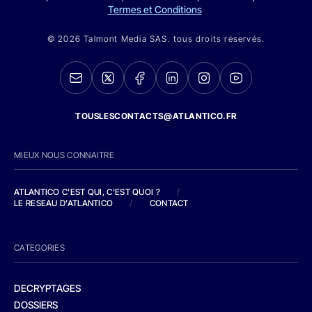
Termes et Conditions
© 2026 Talmont Media SAS. tous droits réservés.
TOUSLESCONTACTS@ATLANTICO.FR
MIEUX NOUS CONNAITRE
ATLANTICO C'EST QUI, C'EST QUOI ?
/
LE RESEAU D'ATLANTICO
/
CONTACT
CATEGORIES
DECRYPTAGES
DOSSIERS