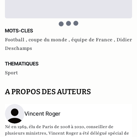
MOTS-CLES
Football ,
coupe du monde ,
équipe de France ,
Didier
Deschamps
THEMATIQUES
Sport
A PROPOS DES AUTEURS
Vincent Roger
Né en 1969, élu de Paris de 2008 à 2020, conseiller de
plusieurs ministres, Vincent Roger a été délégué spécial de