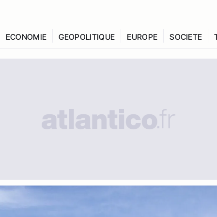
ECONOMIE
GEOPOLITIQUE
EUROPE
SOCIETE