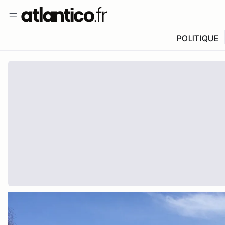
POLITIQUE