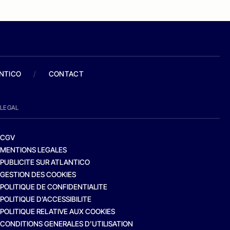
ANTICO
/
CONTACT
LEGAL
CGV
MENTIONS LEGALES
PUBLICITE SUR ATLANTICO
GESTION DES COOKIES
POLITIQUE DE CONFIDENTIALITE
POLITIQUE D’ACCESSIBILITE
POLITIQUE RELATIVE AUX COOKIES
CONDITIONS GENERALES D’UTILISATION