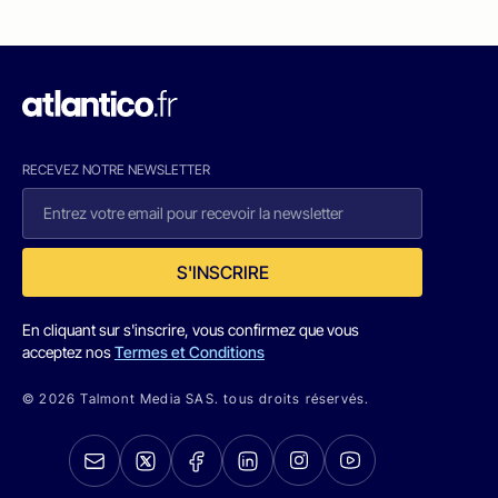
RECEVEZ NOTRE NEWSLETTER
S'INSCRIRE
En cliquant sur s'inscrire, vous confirmez que vous
acceptez nos
Termes et Conditions
© 2026 Talmont Media SAS. tous droits réservés.