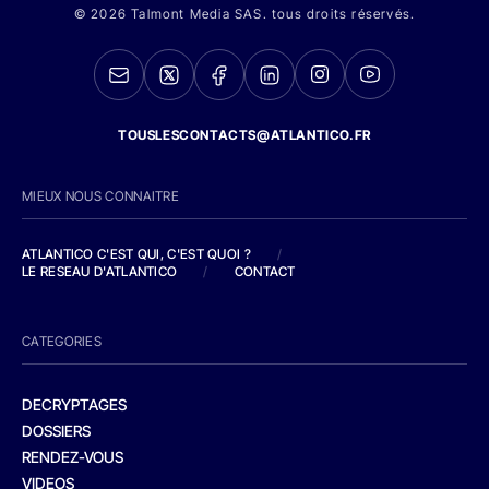
© 2026 Talmont Media SAS. tous droits réservés.
TOUSLESCONTACTS@ATLANTICO.FR
MIEUX NOUS CONNAITRE
ATLANTICO C'EST QUI, C'EST QUOI ?
/
LE RESEAU D'ATLANTICO
/
CONTACT
CATEGORIES
DECRYPTAGES
DOSSIERS
RENDEZ-VOUS
VIDEOS