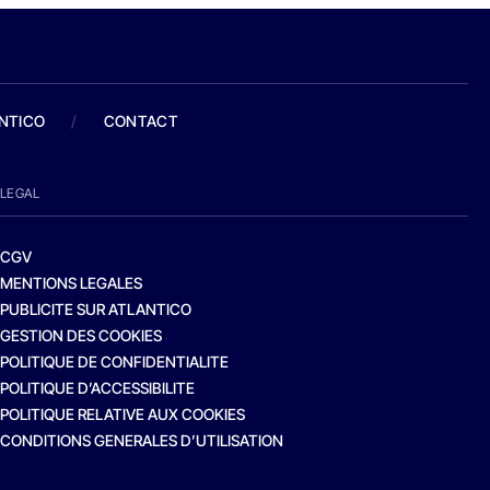
ANTICO
/
CONTACT
LEGAL
CGV
MENTIONS LEGALES
PUBLICITE SUR ATLANTICO
GESTION DES COOKIES
POLITIQUE DE CONFIDENTIALITE
POLITIQUE D’ACCESSIBILITE
POLITIQUE RELATIVE AUX COOKIES
CONDITIONS GENERALES D’UTILISATION