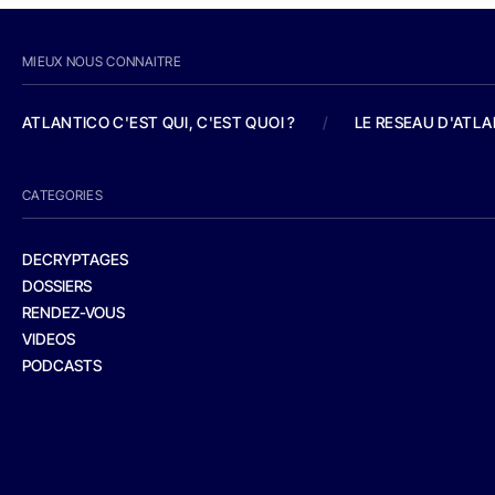
MIEUX NOUS CONNAITRE
ATLANTICO C'EST QUI, C'EST QUOI ?
/
LE RESEAU D'ATL
CATEGORIES
DECRYPTAGES
DOSSIERS
RENDEZ-VOUS
VIDEOS
PODCASTS