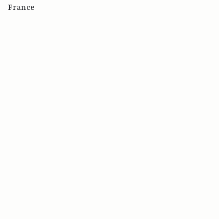
France