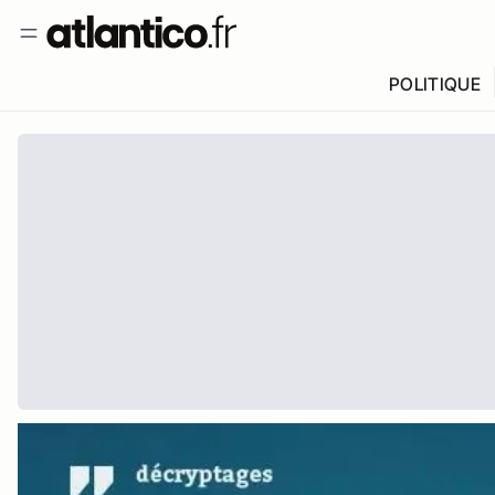
POLITIQUE