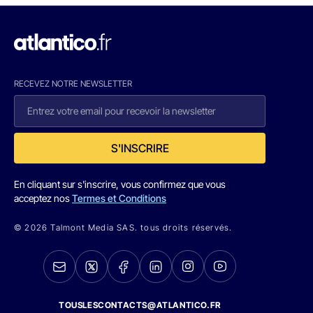
RECEVEZ NOTRE NEWSLETTER
S'INSCRIRE
En cliquant sur s'inscrire, vous confirmez que vous
acceptez nos
Termes et Conditions
© 2026 Talmont Media SAS. tous droits réservés.
TOUSLESCONTACTS@ATLANTICO.FR