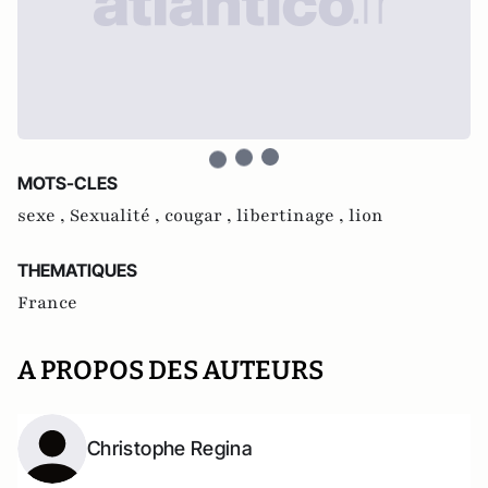
MOTS-CLES
sexe ,
Sexualité ,
cougar ,
libertinage ,
lion
THEMATIQUES
France
A PROPOS DES AUTEURS
Christophe Regina