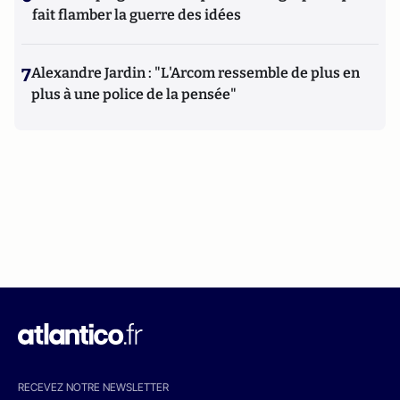
fait flamber la guerre des idées
7
Alexandre Jardin : "L'Arcom ressemble de plus en
plus à une police de la pensée"
RECEVEZ NOTRE NEWSLETTER