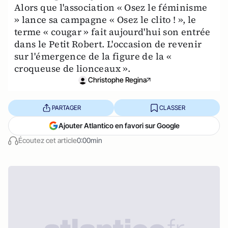
Alors que l'association « Osez le féminisme
» lance sa campagne « Osez le clito ! », le
terme « cougar » fait aujourd'hui son entrée
dans le Petit Robert. L'occasion de revenir
sur l'émergence de la figure de la «
croqueuse de lionceaux ».
Christophe Regina
PARTAGER
CLASSER
Ajouter Atlantico en favori sur Google
Écoutez cet article
0:00min