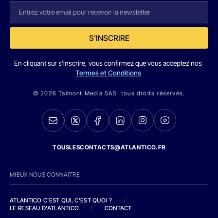
S'INSCRIRE
En cliquant sur s'inscrire, vous confirmez que vous acceptez nos
Termes et Conditions
© 2026 Talmont Media SAS. tous droits réservés.
TOUSLESCONTACTS@ATLANTICO.FR
MIEUX NOUS CONNAITRE
ATLANTICO C'EST QUI, C'EST QUOI ?
/
LE RESEAU D'ATLANTICO
/
CONTACT