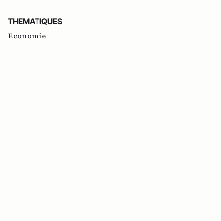
THEMATIQUES
Economie