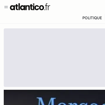
POLITIQUE