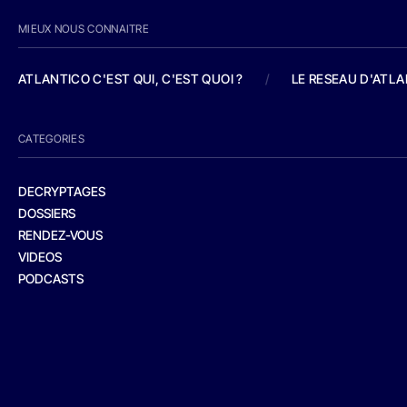
MIEUX NOUS CONNAITRE
ATLANTICO C'EST QUI, C'EST QUOI ?
/
LE RESEAU D'ATL
CATEGORIES
DECRYPTAGES
DOSSIERS
RENDEZ-VOUS
VIDEOS
PODCASTS