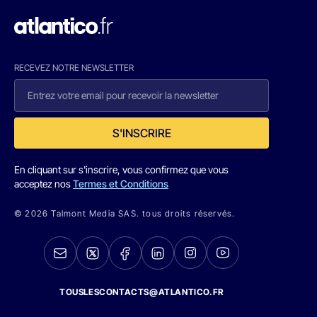
RECEVEZ NOTRE NEWSLETTER
S'INSCRIRE
En cliquant sur s'inscrire, vous confirmez que vous
acceptez nos
Termes et Conditions
© 2026 Talmont Media SAS. tous droits réservés.
TOUSLESCONTACTS@ATLANTICO.FR