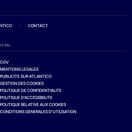
ANTICO
/
CONTACT
LEGAL
CGV
MENTIONS LEGALES
PUBLICITE SUR ATLANTICO
GESTION DES COOKIES
POLITIQUE DE CONFIDENTIALITE
POLITIQUE D’ACCESSIBILITE
POLITIQUE RELATIVE AUX COOKIES
CONDITIONS GENERALES D’UTILISATION