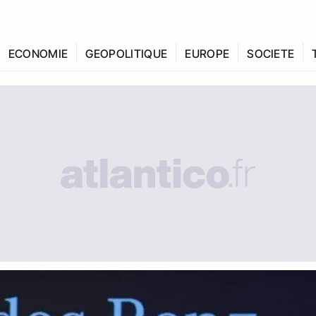
ECONOMIE
GEOPOLITIQUE
EUROPE
SOCIETE