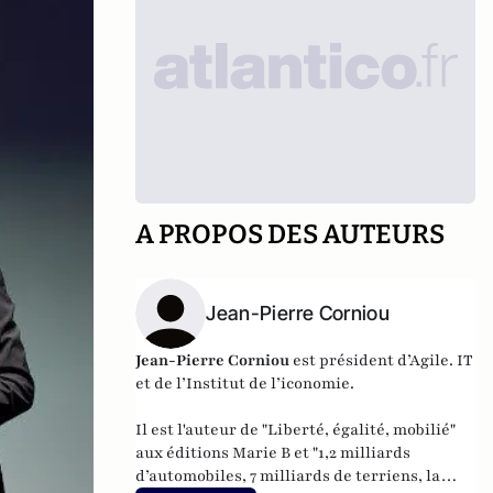
A PROPOS DES AUTEURS
Jean-Pierre Corniou
Jean-Pierre Corniou
est président d’Agile. IT
et de l’Institut de l’iconomie.
Il est l'auteur de "
Liberté, égalité, mobilié
"
aux éditions Marie B et "
1,2 milliards
d’automobiles, 7 milliards de terriens, la